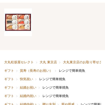
大丸松坂屋セレクト
大丸 東京店
大丸東京店のお取り寄せグ
ギフト
賀寿（長寿のお祝い）
レンジで簡単焼魚
ギフト
快気祝い
レンジで簡単焼魚
ギフト
結婚お祝い
レンジで簡単焼魚
ギフト
結婚内祝い
レンジで簡単焼魚
ギフト
結婚内祝い
贈り先別
親や親戚
レンジで簡単焼