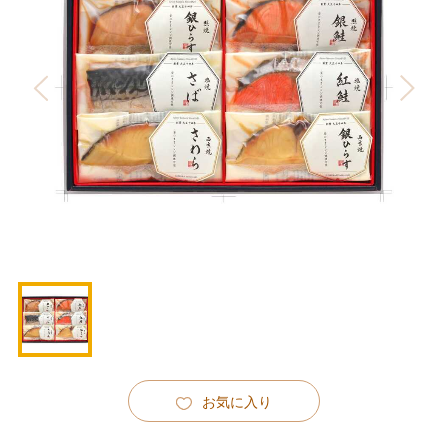
お気に入り