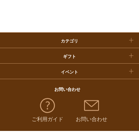
入学内祝い
おせち料理
クリスマスケーキ
カテゴリ
福袋
ギフト
イベント
お問い合わせ
ご利用ガイド
お問い合わせ