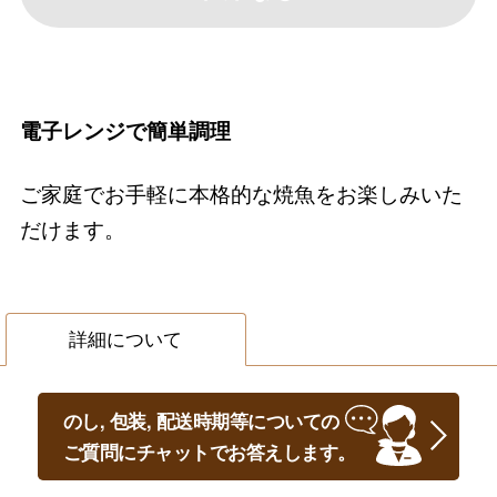
電子レンジで簡単調理
ご家庭でお手軽に本格的な焼魚をお楽しみいた
だけます。
詳細について
のし, 包装, 配送時期等についての
ご質問にチャットでお答えします。