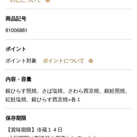
商品記号
81006881
ポイント
ポイント対象
ポイントについて
内容・容量
銀ひらす照焼、さば塩焼、さわら西京焼、銀鮭照焼、
紅鮭塩焼、銀ひらす西京焼×各１
保存期限
【賞味期限】冷蔵１４日