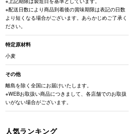
※上記期限は製造日を基準としています。
※配送日数により商品到着後の賞味期限は表記の日数
より短くなる場合がございます。あらかじめご了承く
ださい。
特定原材料
小麦
その他
離島を除く全国にお届けいたします。
※WEBお取扱い商品につきまして、各店舗でのお取扱
いがない場合がございます。
人気ランキング