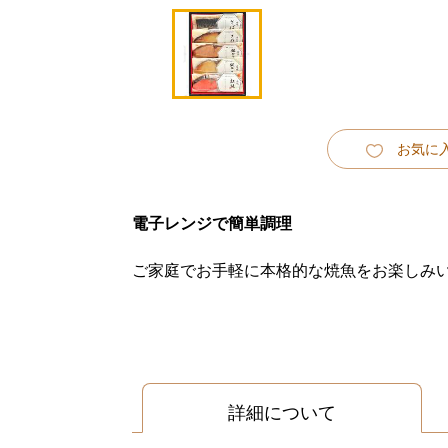
お気に
電子レンジで簡単調理
ご家庭でお手軽に本格的な焼魚をお楽しみ
詳細について