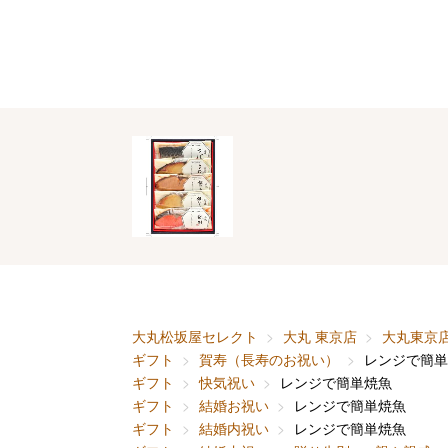
大丸松坂屋セレクト
大丸 東京店
大丸東京
ギフト
賀寿（長寿のお祝い）
レンジで簡単
ギフト
快気祝い
レンジで簡単焼魚
ギフト
結婚お祝い
レンジで簡単焼魚
ギフト
結婚内祝い
レンジで簡単焼魚