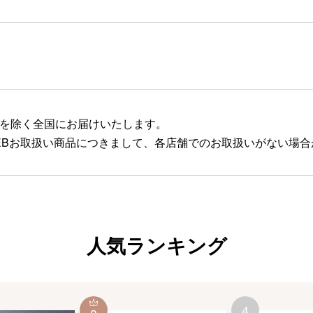
を除く全国にお届けいたします。
EBお取扱い商品につきまして、各店舗でのお取扱いがない場
人気ランキング
4