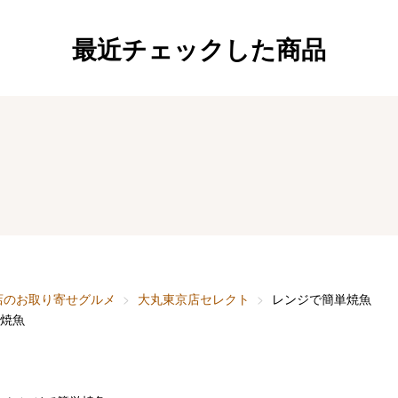
最近チェックした商品
店のお取り寄せグルメ
大丸東京店セレクト
レンジで簡単焼魚
焼魚