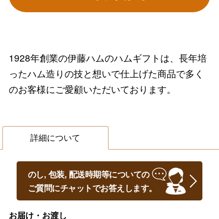
1928年創業の伊藤ハムのハムギフトは、長年培
ったハム造りの技と想いで仕上げた商品で多く
のお客様にご愛顧いただいております。
詳細について
のし, 包装, 配送時期等についての
ご質問にチャットでお答えします。
お届け・お渡し