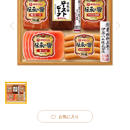
お気に入り