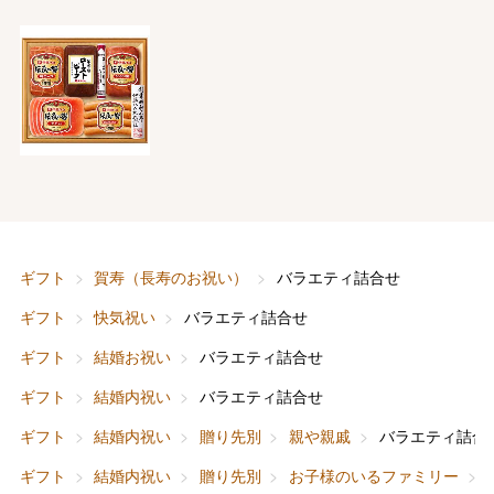
ギフト
賀寿（長寿のお祝い）
バラエティ詰合せ
ギフト
快気祝い
バラエティ詰合せ
ギフト
結婚お祝い
バラエティ詰合せ
ギフト
結婚内祝い
バラエティ詰合せ
ギフト
結婚内祝い
贈り先別
親や親戚
バラエティ詰合
ギフト
結婚内祝い
贈り先別
お子様のいるファミリー