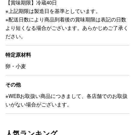
【賞味期限】冷蔵40日
※上記期限は製造日を基準としています。
※配送日数により商品到着後の賞味期限は表記の日数
より短くなる場合がございます。あらかじめご了承く
ださい。
特定原材料
卵・小麦
その他
※WEBお取扱い商品につきまして、各店舗でのお取扱
いがない場合がございます。
人気ランキング