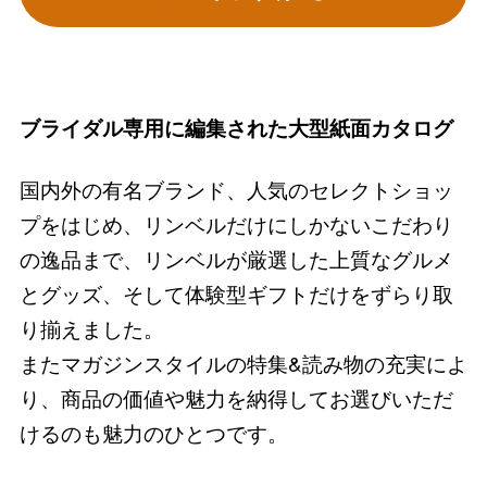
ブライダル専用に編集された大型紙面カタログ
国内外の有名ブランド、人気のセレクトショッ
プをはじめ、リンベルだけにしかないこだわり
の逸品まで、リンベルが厳選した上質なグルメ
とグッズ、そして体験型ギフトだけをずらり取
り揃えました。
またマガジンスタイルの特集&読み物の充実によ
り、商品の価値や魅力を納得してお選びいただ
けるのも魅力のひとつです。