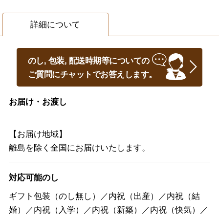
詳細について
のし, 包装, 配送時期等についての
ご質問にチャットでお答えします。
お届け・お渡し
【お届け地域】
離島を除く全国にお届けいたします。
対応可能のし
ギフト包装（のし無し）／内祝（出産）／内祝（結
婚）／内祝（入学）／内祝（新築）／内祝（快気）／