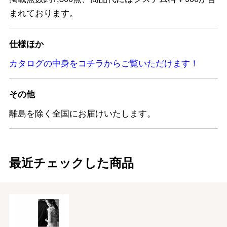
まれております。
仕様ほか
カタログの中身をコチラからご覧いただけます！
その他
離島を除く全国にお届けいたします。
最近チェックした商品