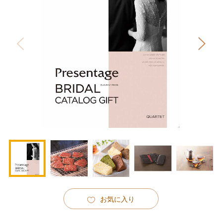
お気に入り