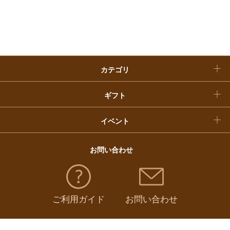
入学内祝い
おせち料理
クリスマスケーキ
カテゴリ
福袋
ギフト
イベント
お問い合わせ
ご利用ガイド
お問い合わせ