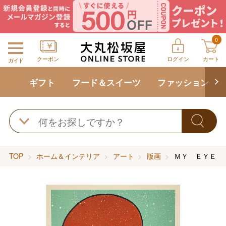
0
クーポン
ログイン
カート
ガイド
ギフト
フード＆スイーツ
ファッション
TOP
ホーム＆インテリア
アート
版画
ＭＹ ＥＹＥ