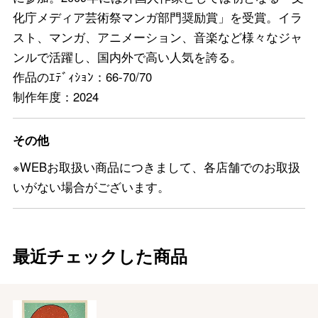
化庁メディア芸術祭マンガ部門奨励賞」を受賞。イラ
スト、マンガ、アニメーション、音楽など様々なジャ
ンルで活躍し、国内外で高い人気を誇る。
作品のｴﾃﾞｨｼｮﾝ：66-70/70
制作年度：2024
その他
※WEBお取扱い商品につきまして、各店舗でのお取扱
いがない場合がございます。
最近チェックした商品
バレンタインチョコレート
フード＆スイーツ