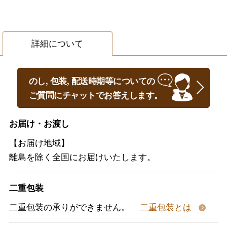
詳細について
のし, 包装, 配送時期等についての
ご質問にチャットでお答えします。
お届け・お渡し
【お届け地域】
離島を除く全国にお届けいたします。
二重包装
二重包装の承りができません。
二重包装とは