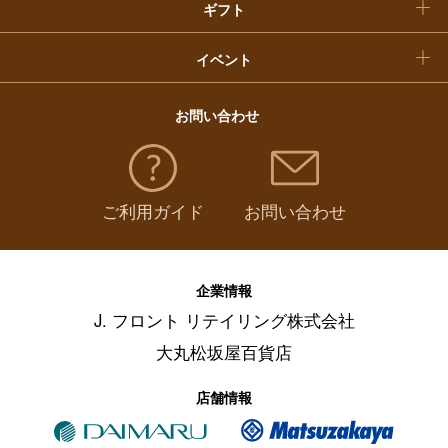
ギフト
イベント
お問い合わせ
ご利用ガイド
お問い合わせ
企業情報
J. フロント リテイリング株式会社
大丸松坂屋百貨店
店舗情報