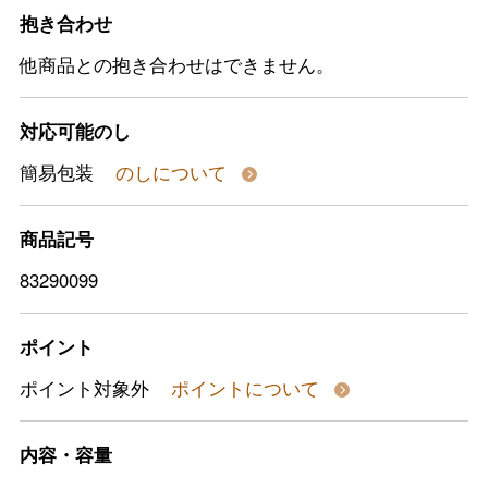
抱き合わせ
他商品との抱き合わせはできません。
対応可能のし
簡易包装
のしについて
商品記号
83290099
ポイント
ポイント対象外
ポイントについて
内容・容量