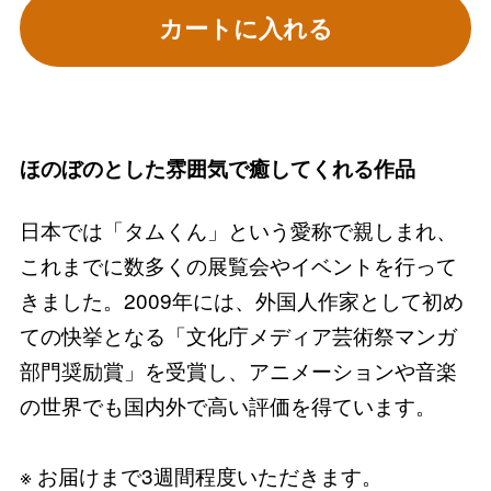
カートに入れる
ほのぼのとした雰囲気で癒してくれる作品
日本では「タムくん」という愛称で親しまれ、
これまでに数多くの展覧会やイベントを行って
きました。2009年には、外国人作家として初め
ての快挙となる「文化庁メディア芸術祭マンガ
部門奨励賞」を受賞し、アニメーションや音楽
の世界でも国内外で高い評価を得ています。
※ お届けまで3週間程度いただきます。