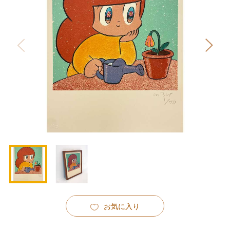
お気に入り