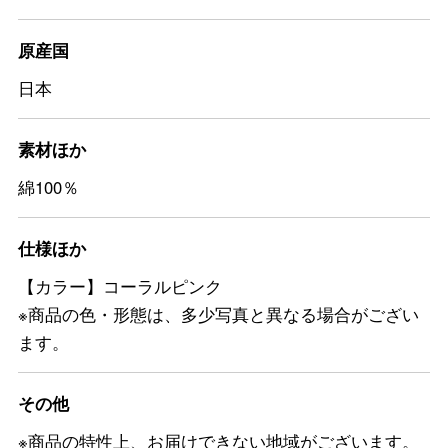
原産国
日本
素材ほか
綿100％
仕様ほか
【カラー】コーラルピンク
※商品の色・形態は、多少写真と異なる場合がござい
ます。
その他
※商品の特性上、お届けできない地域がございます。