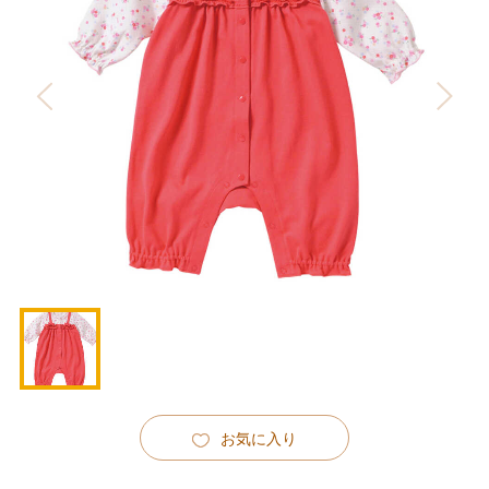
お気に入り