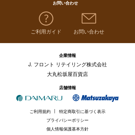
お問い合わせ
ご利用ガイド
お問い合わせ
企業情報
J. フロント リテイリング株式会社
大丸松坂屋百貨店
店舗情報
ご利用規約
特定商取引に基づく表示
プライバシーポリシー
個人情報保護基本方針