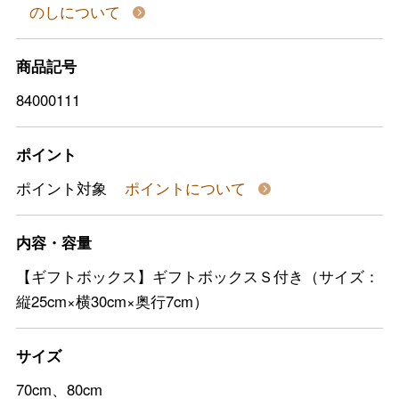
のしについて
商品記号
84000111
ポイント
ポイント対象
ポイントについて
内容・容量
【ギフトボックス】ギフトボックスＳ付き（サイズ：
縦25cm×横30cm×奥行7cm）
サイズ
70cm、80cm