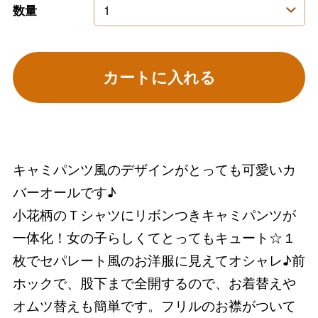
数量
カートに入れる
キャミパンツ風のデザインがとっても可愛いカ
バーオールです♪
小花柄のＴシャツにリボンつきキャミパンツが
一体化！女の子らしくてとってもキュート☆１
枚でセパレート風のお洋服に見えてオシャレ♪前
ホックで、股下まで全開するので、お着替えや
オムツ替えも簡単です。フリルのお襟がついて