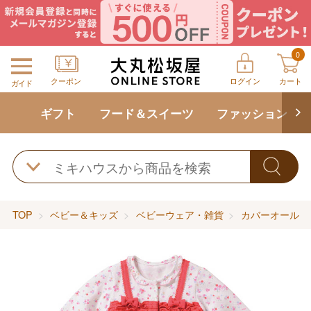
0
クーポン
ログイン
カート
ガイド
ギフト
フード＆スイーツ
ファッション
TOP
ベビー＆キッズ
ベビーウェア・雑貨
カバーオール・