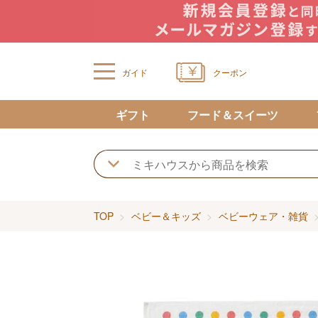
ガイド
クーポン
ギフト
フード＆スイーツ
TOP
ベビー＆キッズ
ベビーウェア・雑貨