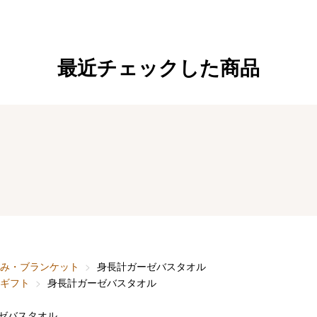
最近チェックした商品
み・ブランケット
身長計ガーゼバスタオル
ギフト
身長計ガーゼバスタオル
ゼバスタオル