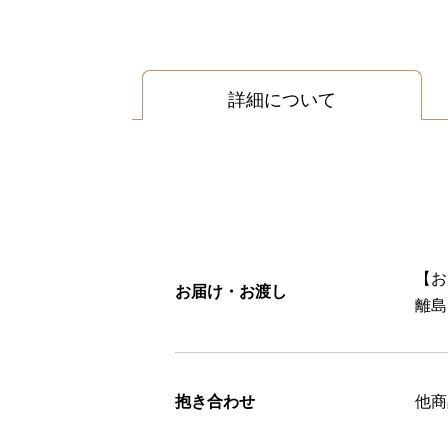
詳細について
【お
お届け・お渡し
離島
抱き合わせ
他商