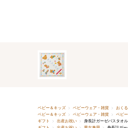
ベビー＆キッズ
ベビーウェア・雑貨
おくる
ベビー＆キッズ
ベビーウェア・雑貨
ベビー
ギフト
出産お祝い
身長計ガーゼバスタオル
ギフト
出産お祝い
男女兼用
身長計ガー