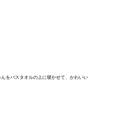
ゃんをバスタオルの上に寝かせて、かわいい