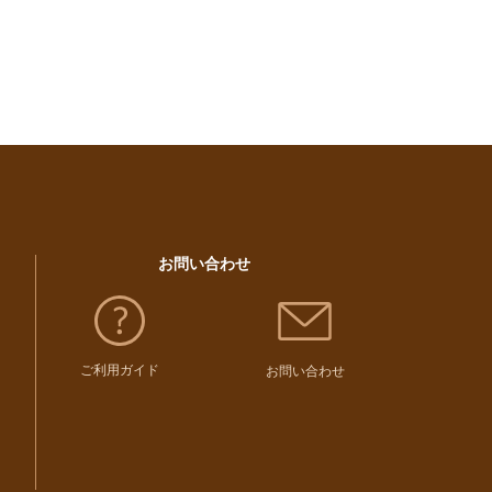
お問い合わせ
ご利用ガイド
お問い合わせ