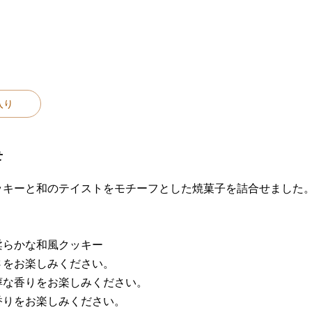
入り
せ
ッキーと和のテイストをモチーフとした焼菓子を詰合せました
柔らかな和風クッキー
さをお楽しみください。
醇な香りをお楽しみください。
香りをお楽しみください。