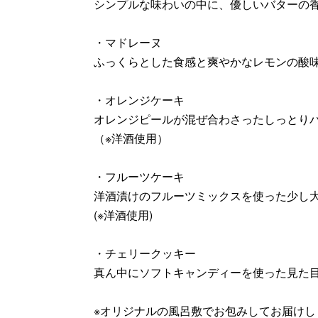
シンプルな味わいの中に、優しいバターの
・マドレーヌ
ふっくらとした食感と爽やかなレモンの酸
・オレンジケーキ
オレンジピールが混ぜ合わさったしっとり
（※洋酒使用）
・フルーツケーキ
洋酒漬けのフルーツミックスを使った少し
(※洋酒使用)
・チェリークッキー
真ん中にソフトキャンディーを使った見た
※オリジナルの風呂敷でお包みしてお届けし