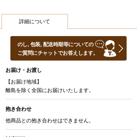
詳細について
のし, 包装, 配送時期等についての
ご質問にチャットでお答えします。
お届け・お渡し
【お届け地域】
離島を除く全国にお届けいたします。
抱き合わせ
他商品との抱き合わせはできません。