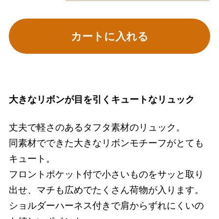
カートに入れる
大きなリボンが目を引くキュートなリュック
丈夫で軽さのあるタフタ素材のリュック。
同素材でできた大きなリボンモチーフがとても
キュート。
フロントポケット付で小さいものをサッと取り
出せ、マチも広めでたくさん荷物が入ります。
ショルダーハーネス付きで肩からずれにくいの