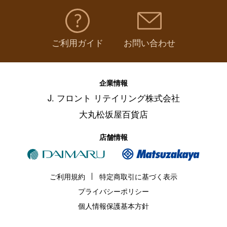
ご利用ガイド
お問い合わせ
企業情報
J. フロント リテイリング株式会社
大丸松坂屋百貨店
店舗情報
ご利用規約
特定商取引に基づく表示
プライバシーポリシー
個人情報保護基本方針