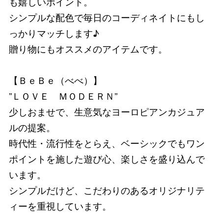
も嬉しいポイント。
シンプルな配色で毎日のコーディネイトにもし
っかりマッチします♪
贈り物にもオススメのアイテムです。
【ＢｅＢｅ（べべ）】
”ＬＯＶＥ ＭＯＤＥＲＮ”
少しおませで、生意気なヨーロピアンカジュア
ルの提案。
時代性・流行性をとらえ、ベーシックでもワン
ポイントを施した遊び心、楽しさを盛り込んで
います。
シンプルだけど、こだわりのあるオリジナリテ
ィーを重視しています。