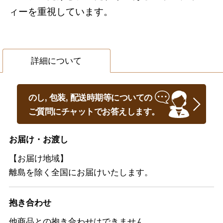
ィーを重視しています。
詳細について
のし, 包装, 配送時期等についての
ご質問にチャットでお答えします。
お届け・お渡し
【お届け地域】
離島を除く全国にお届けいたします。
抱き合わせ
他商品との抱き合わせはできません。