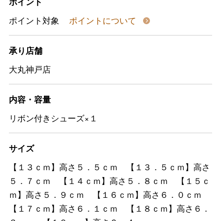
ポイント
ポイント対象
ポイントについて
承り店舗
大丸神戸店
内容・容量
リボン付きシューズ×１
サイズ
【１３ｃｍ】高さ５．５ｃｍ 【１３．５ｃｍ】高さ
５．７ｃｍ 【１４ｃｍ】高さ５．８ｃｍ 【１５ｃ
ｍ】高さ５．９ｃｍ 【１６ｃｍ】高さ６．０ｃｍ
【１７ｃｍ】高さ６．１ｃｍ 【１８ｃｍ】高さ６．