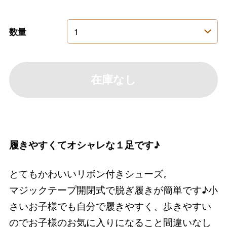
数量
在庫なし
履きやすくてオシャレな１足です♪
とてもかわいいリボン付きシューズ。
マジックテープ開閉式で脱ぎ履きが簡単です♪小
さいお子様でも自分で履きやすく、歩きやすい
のでお子様のお気に入りになること間違いなし