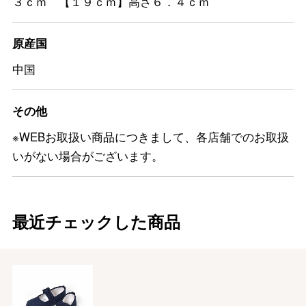
３ｃｍ 【１９ｃｍ】高さ６．４ｃｍ
原産国
中国
その他
※WEBお取扱い商品につきまして、各店舗でのお取扱
いがない場合がございます。
最近チェックした商品