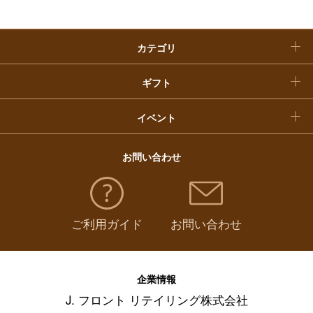
クリスマスケーキ
カテゴリ
福袋
ギフト
イベント
お問い合わせ
ご利用ガイド
お問い合わせ
企業情報
J. フロント リテイリング株式会社