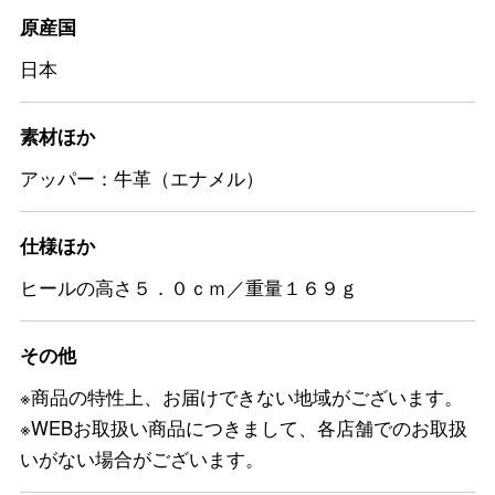
原産国
日本
素材ほか
アッパー：牛革（エナメル）
仕様ほか
ヒールの高さ５．０ｃｍ／重量１６９ｇ
その他
※商品の特性上、お届けできない地域がございます。
※WEBお取扱い商品につきまして、各店舗でのお取扱
いがない場合がございます。