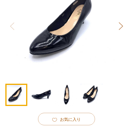
お気に入り