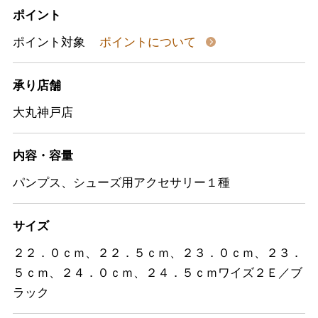
ポイント
ポイント対象
ポイントについて
承り店舗
大丸神戸店
内容・容量
パンプス、シューズ用アクセサリー１種
サイズ
２２．０ｃｍ、２２．５ｃｍ、２３．０ｃｍ、２３．
５ｃｍ、２４．０ｃｍ、２４．５ｃｍワイズ２Ｅ／ブ
ラック