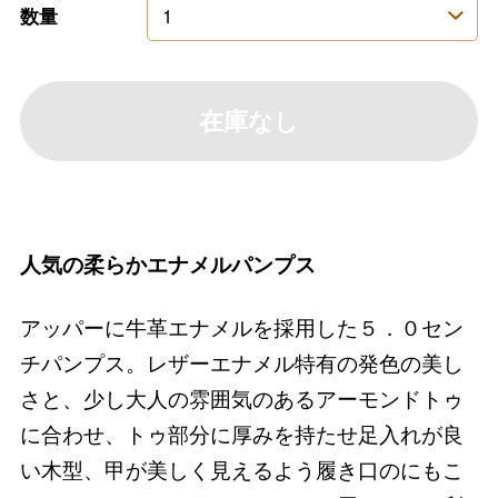
数量
在庫なし
人気の柔らかエナメルパンプス
アッパーに牛革エナメルを採用した５．０セン
チパンプス。レザーエナメル特有の発色の美し
さと、少し大人の雰囲気のあるアーモンドトゥ
に合わせ、トゥ部分に厚みを持たせ足入れが良
い木型、甲が美しく見えるよう履き口のにもこ