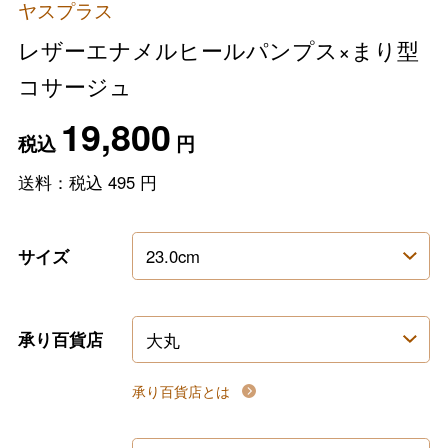
ヤスプラス
レザーエナメルヒールパンプス×まり型
コサージュ
19,800
税込
円
送料：税込
495
円
サイズ
承り百貨店
承り百貨店とは