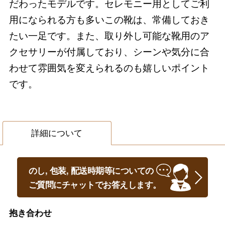
だわったモデルです。セレモニー用としてご利
用になられる方も多いこの靴は、常備しておき
たい一足です。また、取り外し可能な靴用のア
クセサリーが付属しており、シーンや気分に合
わせて雰囲気を変えられるのも嬉しいポイント
です。
詳細について
のし, 包装, 配送時期等についての
ご質問にチャットでお答えします。
抱き合わせ