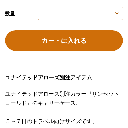
数量
カートに入れる
ユナイテッドアローズ別注アイテム
ユナイテッドアローズ別注カラー『サンセット
ゴールド』のキャリーケース。
５～７日のトラベル向けサイズです。