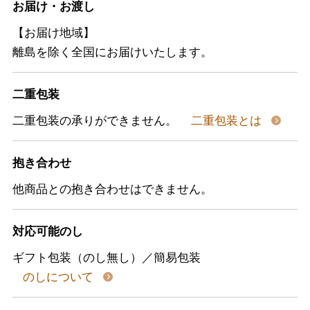
お届け・お渡し
【お届け地域】
離島を除く全国にお届けいたします。
二重包装
二重包装の承りができません。
二重包装とは
抱き合わせ
他商品との抱き合わせはできません。
対応可能のし
ギフト包装（のし無し）／簡易包装
のしについて