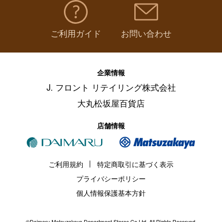
ご利用ガイド
お問い合わせ
企業情報
J. フロント リテイリング株式会社
大丸松坂屋百貨店
店舗情報
ご利用規約
特定商取引に基づく表示
プライバシーポリシー
個人情報保護基本方針
©Daimaru Matsuzakaya Department Stores Co.Ltd. All Rights Reserved.