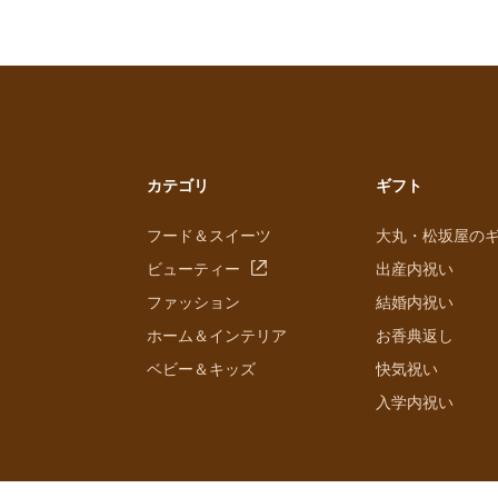
カテゴリ
ギフト
フード＆スイーツ
大丸・松坂屋の
ビューティー
出産内祝い
ファッション
結婚内祝い
ホーム＆インテリア
お香典返し
ベビー＆キッズ
快気祝い
入学内祝い