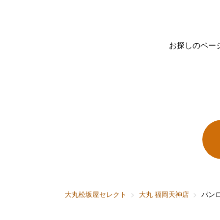
お探しのペー
大丸松坂屋セレクト
大丸 福岡天神店
パン