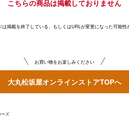
こちらの商品は掲載しておりません
ジは掲載を終了している、もしくはURLが変更になった可能性
お買い物をお楽しみください
大丸松坂屋オンラインストアTOPへ
ローズ