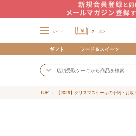
ガイド
クーポン
ギフト
フード＆スイーツ
TOP
【2026】クリスマスケーキの予約・お取