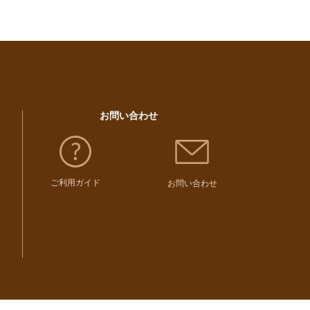
お問い合わせ
ご利用ガイド
お問い合わせ