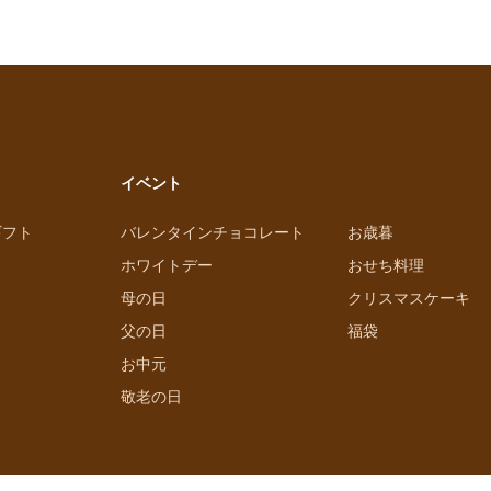
イベント
ギフト
バレンタインチョコレート
お歳暮
ホワイトデー
おせち料理
母の日
クリスマスケーキ
父の日
福袋
お中元
敬老の日