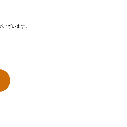
がございます。