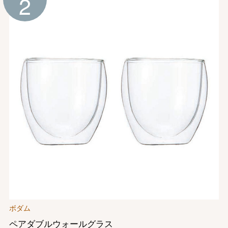
2
ボダム
ペアダブルウォールグラス