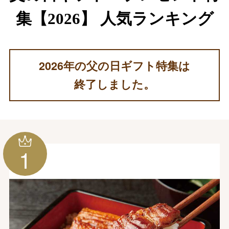
集【2026】 人気ランキング
2026年の父の日ギフト特集は
終了しました。
1