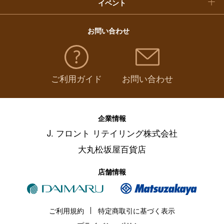
イベント
お問い合わせ
ご利用ガイド
お問い合わせ
企業情報
J. フロント リテイリング株式会社
大丸松坂屋百貨店
店舗情報
ご利用規約
特定商取引に基づく表示