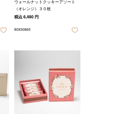
ウォールナットクッキーアソート
（オレンジ）３０枚
税込
6,480
円
80930865