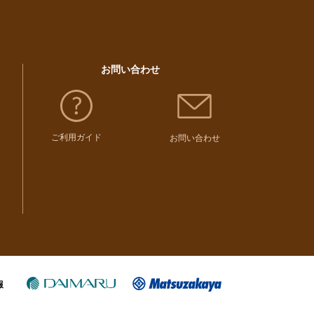
お問い合わせ
ご利用ガイド
お問い合わせ
報