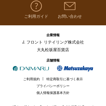
ご利用ガイド
お問い合わせ
企業情報
J. フロント リテイリング株式会社
大丸松坂屋百貨店
店舗情報
ご利用規約
特定商取引に基づく表示
プライバシーポリシー
個人情報保護基本方針