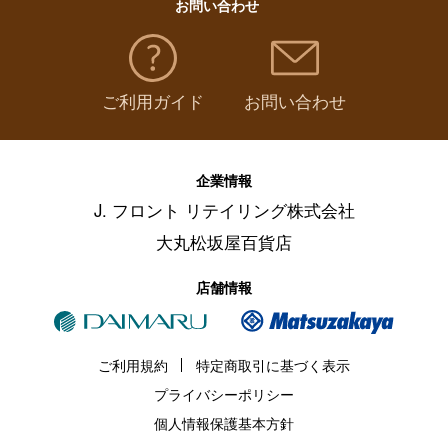
お問い合わせ
ご利用ガイド
お問い合わせ
企業情報
J. フロント リテイリング株式会社
大丸松坂屋百貨店
店舗情報
ご利用規約
特定商取引に基づく表示
プライバシーポリシー
個人情報保護基本方針