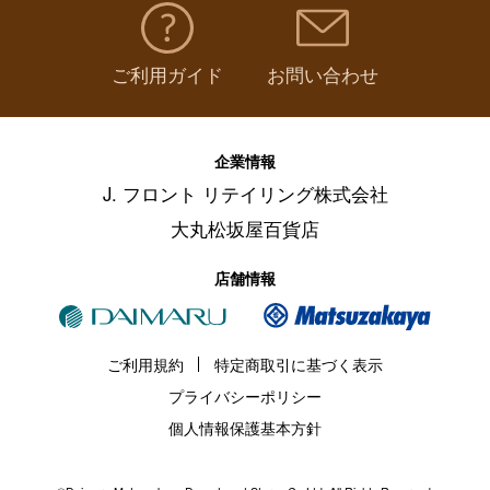
ご利用ガイド
お問い合わせ
企業情報
J. フロント リテイリング株式会社
大丸松坂屋百貨店
店舗情報
ご利用規約
特定商取引に基づく表示
プライバシーポリシー
個人情報保護基本方針