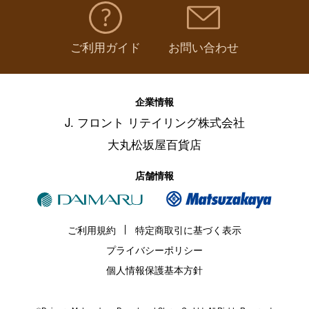
ご利用ガイド
お問い合わせ
企業情報
J. フロント リテイリング株式会社
大丸松坂屋百貨店
店舗情報
ご利用規約
特定商取引に基づく表示
プライバシーポリシー
個人情報保護基本方針