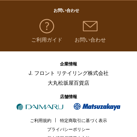
お問い合わせ
ご利用ガイド
お問い合わせ
企業情報
J. フロント リテイリング株式会社
大丸松坂屋百貨店
店舗情報
ご利用規約
特定商取引に基づく表示
プライバシーポリシー