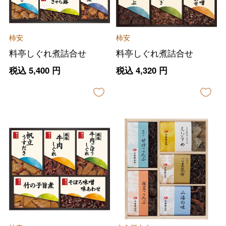
柿安
柿安
料亭しぐれ煮詰合せ
料亭しぐれ煮詰合せ
税込
5,400
円
税込
4,320
円