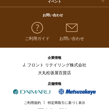
イベント
お問い合わせ
ご利用ガイド
お問い合わせ
企業情報
J. フロント リテイリング株式会社
大丸松坂屋百貨店
店舗情報
ご利用規約
特定商取引に基づく表示