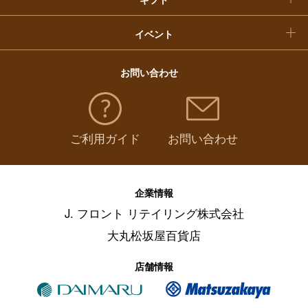
イベント
お問い合わせ
ご利用ガイド
お問い合わせ
企業情報
J. フロント リテイリング株式会社
大丸松坂屋百貨店
店舗情報