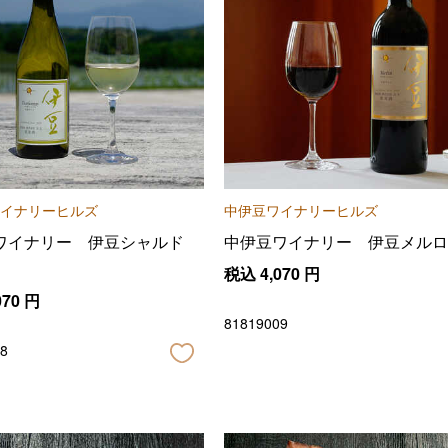
イナリーヒルズ
中伊豆ワイナリーヒルズ
ワイナリー 伊豆シャルド
中伊豆ワイナリー 伊豆メルロ
税込
4,070
円
070
円
81819009
8