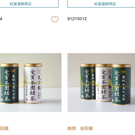
松坂屋静岡店
松坂屋静岡店
4
91210012
田園
静岡 前田園