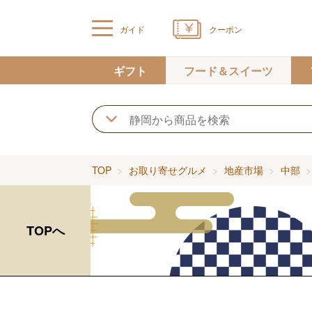
ガイド
クーポン
ギフト
フード＆スイーツ
TOP
お取り寄せグルメ
地産市場
中部
TOPへ