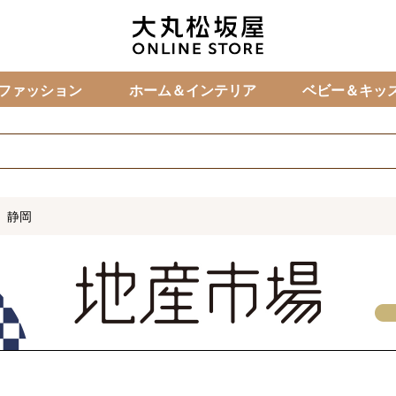
カ
ファッション
ホーム＆インテリア
ベビー＆キッ
静岡