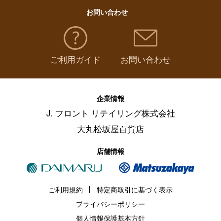
お問い合わせ
ご利用ガイド
お問い合わせ
企業情報
J. フロント リテイリング株式会社
大丸松坂屋百貨店
店舗情報
ご利用規約
特定商取引に基づく表示
プライバシーポリシー
個人情報保護基本方針