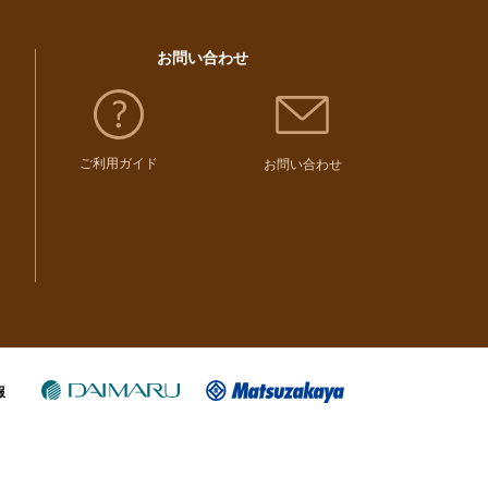
お問い合わせ
ご利用ガイド
お問い合わせ
報