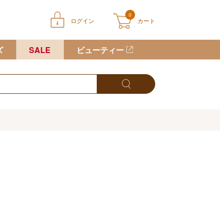
0
ログイン
カート
ートに商品が入っていません
ズ
SALE
ビューティー