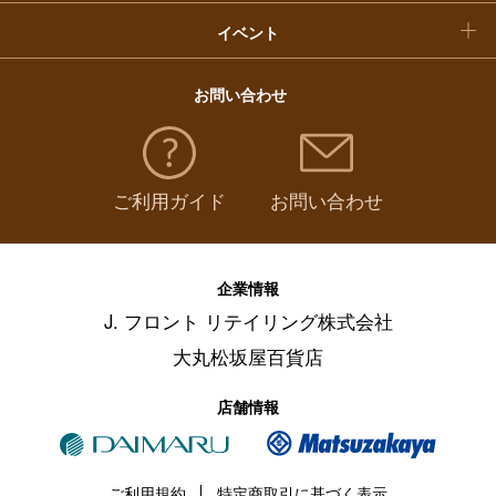
イベント
お問い合わせ
ご利用ガイド
お問い合わせ
企業情報
J. フロント リテイリング株式会社
大丸松坂屋百貨店
店舗情報
ご利用規約
特定商取引に基づく表示