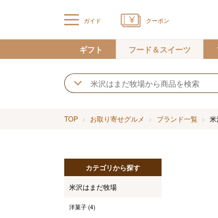
ガイド
クーポン
ギフト
フード＆スイーツ
TOP
お取り寄せグルメ
ブランド一覧
米
カテゴリから探す
米沢はまだ牧場
洋菓子
(4)