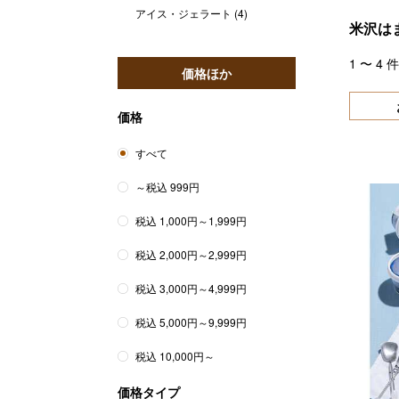
アイス・ジェラート
(4)
米沢は
1
〜
4
件
価格ほか
価格
すべて
～税込 999円
税込 1,000円～1,999円
税込 2,000円～2,999円
税込 3,000円～4,999円
税込 5,000円～9,999円
税込 10,000円～
価格タイプ