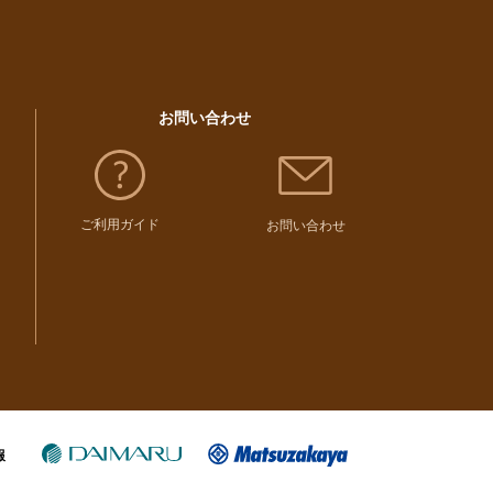
お問い合わせ
ご利用ガイド
お問い合わせ
報