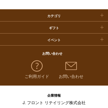
クリスマスケーキ
カテゴリ
福袋
ギフト
イベント
お問い合わせ
ご利用ガイド
お問い合わせ
企業情報
J. フロント リテイリング株式会社