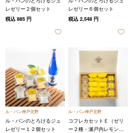
ル・パンのとろけるジュ
ル・パンのとろけるジュ
レゼリー２個セット
レゼリー６個セット
税込
885
円
税込
2,548
円
ル・パン神戸北野
ル・パン神戸北野
ル・パンのとろけるジュ
コフレカセットＥ（ゼリ
レゼリー１２個セット
ー２種・瀬戸内レモンケ