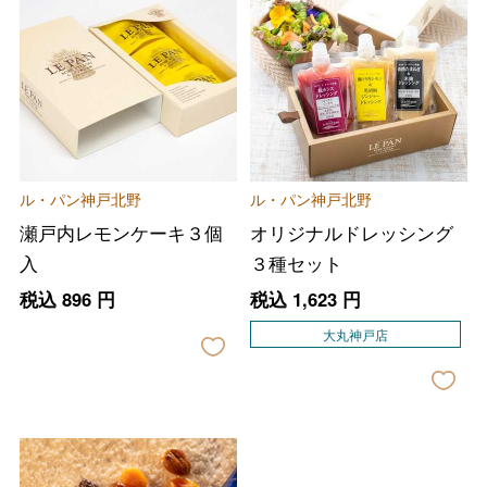
ル・パン神戸北野
ル・パン神戸北野
瀬戸内レモンケーキ３個
オリジナルドレッシング
入
３種セット
税込
896
円
税込
1,623
円
大丸神戸店