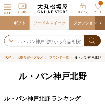
0
クーポン
ログイン
カート
ガイド
ギフト
フード＆スイーツ
ファッション
TOP
お取り寄せグルメ
ブランド一覧
ル・パン神戸北野
ル・パン神戸北野
ル・パン神戸北野
ランキング