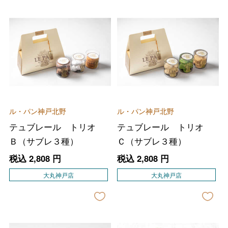
ル・パン神戸北野
ル・パン神戸北野
テュブレール トリオ
テュブレール トリオ
Ｂ（サブレ３種）
Ｃ（サブレ３種）
税込
2,808
円
税込
2,808
円
大丸神戸店
大丸神戸店