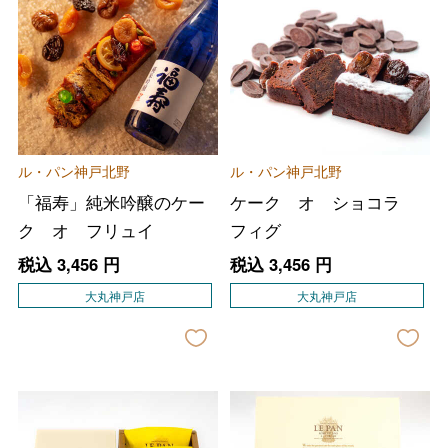
ル・パン神戸北野
ル・パン神戸北野
「福寿」純米吟醸のケー
ケーク オ ショコラ
ク オ フリュイ
フィグ
税込
3,456
円
税込
3,456
円
大丸神戸店
大丸神戸店