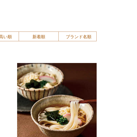
高い順
新着順
ブランド名順