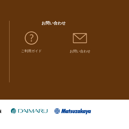
お問い合わせ
ご利用ガイド
お問い合わせ
報