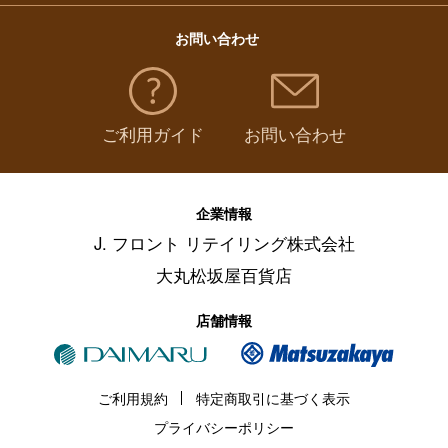
お問い合わせ
ご利用ガイド
お問い合わせ
企業情報
J. フロント リテイリング株式会社
大丸松坂屋百貨店
店舗情報
ご利用規約
特定商取引に基づく表示
プライバシーポリシー