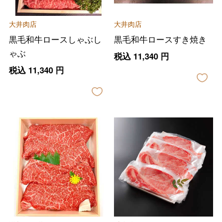
大井肉店
大井肉店
黒毛和牛ロースしゃぶし
黒毛和牛ロースすき焼き
ゃぶ
税込
11,340
円
税込
11,340
円