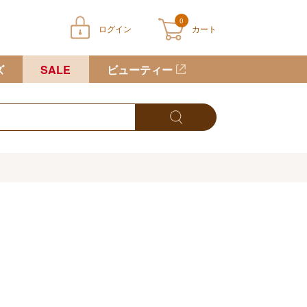
0
ログイン
カート
ートに商品が入っていません
ズ
SALE
ビューティー