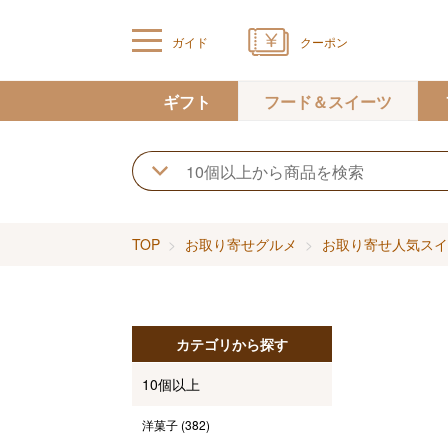
ガイド
クーポン
ギフト
フード＆スイーツ
TOP
お取り寄せグルメ
お取り寄せ人気スイ
カテゴリから探す
10個以上
洋菓子
(382)