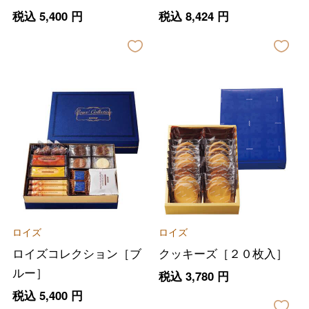
税込
5,400
円
税込
8,424
円
ロイズ
ロイズ
ロイズコレクション［ブ
クッキーズ［２０枚入］
ルー］
税込
3,780
円
税込
5,400
円