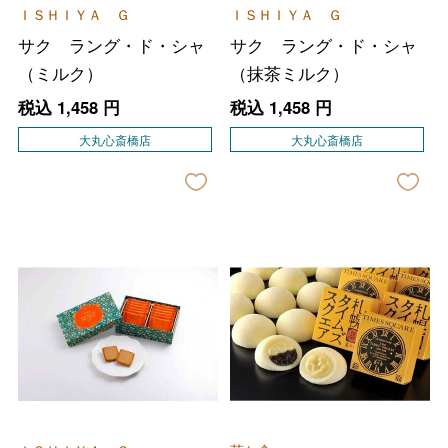
ＩＳＨＩＹＡ Ｇ
ＩＳＨＩＹＡ Ｇ
サク ラング・ド・シャ
サク ラング・ド・シャ
（ミルク）
（抹茶ミルク）
税込
1,458
円
税込
1,458
円
大丸心斎橋店
大丸心斎橋店