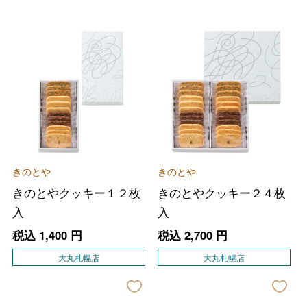
きのとや
きのとや
きのとやクッキー１２枚
きのとやクッキー２４枚
入
入
税込
1,400
円
税込
2,700
円
大丸札幌店
大丸札幌店