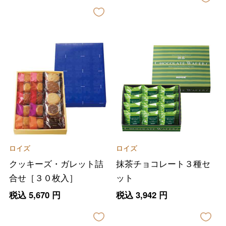
ロイズ
ロイズ
クッキーズ・ガレット詰
抹茶チョコレート３種セ
合せ［３０枚入］
ット
税込
5,670
円
税込
3,942
円