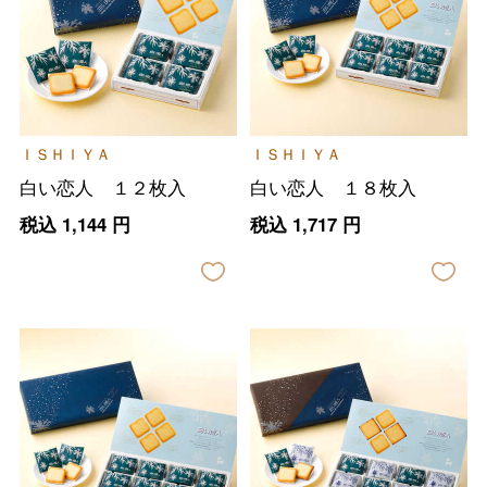
ＩＳＨＩＹＡ
ＩＳＨＩＹＡ
白い恋人 １２枚入
白い恋人 １８枚入
税込
1,144
円
税込
1,717
円