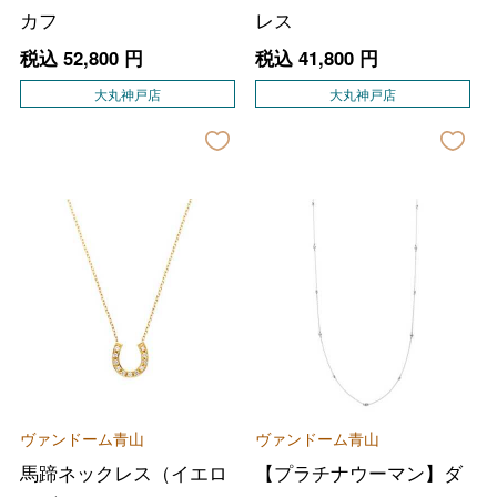
カフ
レス
税込
52,800
円
税込
41,800
円
大丸神戸店
大丸神戸店
ヴァンドーム青山
ヴァンドーム青山
馬蹄ネックレス（イエロ
【プラチナウーマン】ダ