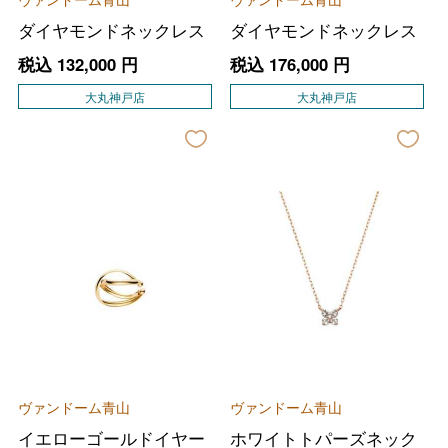
ダイヤモンドネックレス
ダイヤモンドネックレス
税込
132,000
円
税込
176,000
円
大丸神戸店
大丸神戸店
ヴァンドーム青山
ヴァンドーム青山
イエローゴールドイヤー
ホワイトトパーズネック