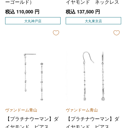
ーゴールド）
イヤモンド ネックレス
税込
110,000
円
税込
137,500
円
大丸神戸店
大丸東京店
ヴァンドーム青山
ヴァンドーム青山
【プラチナウーマン】ダ
【プラチナウーマン】ダ
イヤモンド ピアス
イヤモンド ピアス