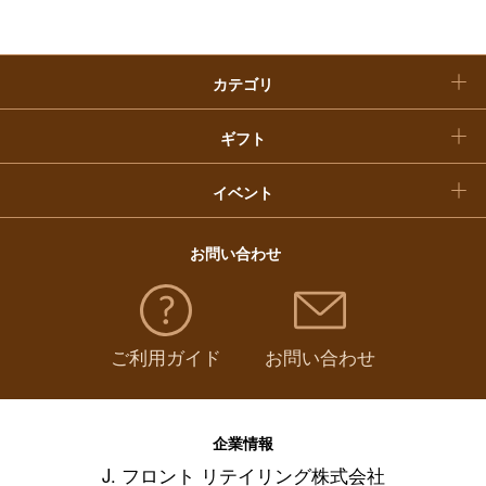
クリスマスケーキ
カテゴリ
福袋
ギフト
イベント
お問い合わせ
ご利用ガイド
お問い合わせ
企業情報
J. フロント リテイリング株式会社