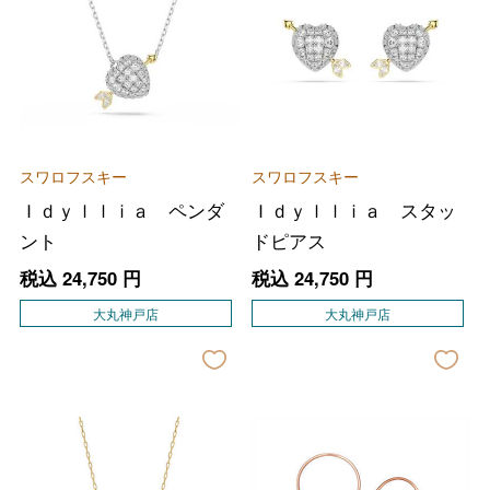
スワロフスキー
スワロフスキー
Ｉｄｙｌｌｉａ ペンダ
Ｉｄｙｌｌｉａ スタッ
ント
ドピアス
税込
24,750
円
税込
24,750
円
大丸神戸店
大丸神戸店