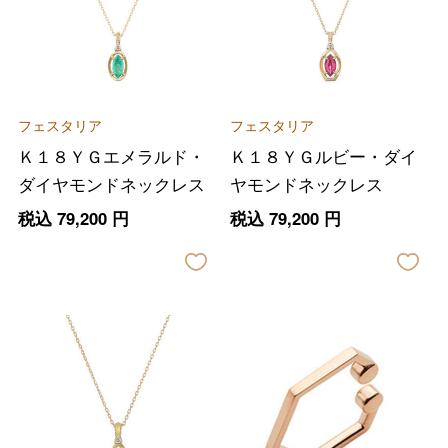
フェスタリア
フェスタリア
Ｋ１８ＹＧエメラルド・
Ｋ１８ＹＧルビー・ダイ
ダイヤモンドネックレス
ヤモンドネックレス
税込
79,200
円
税込
79,200
円