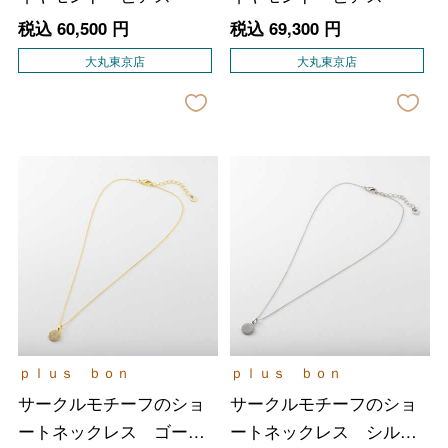
税込
60,500
円
税込
69,300
円
大丸東京店
大丸東京店
ｐｌｕｓ ｂｏｎ
ｐｌｕｓ ｂｏｎ
サークルモチーフのショ
サークルモチーフのショ
ートネックレス ゴール
ートネックレス シルバ