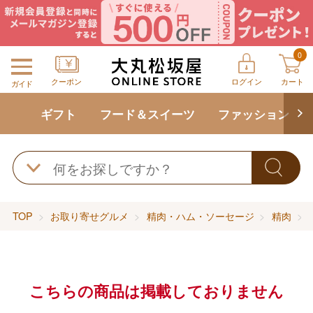
0
クーポン
ログイン
カート
ガイド
ギフト
フード＆スイーツ
ファッション
TOP
お取り寄せグルメ
精肉・ハム・ソーセージ
精肉
こちらの商品は掲載しておりません