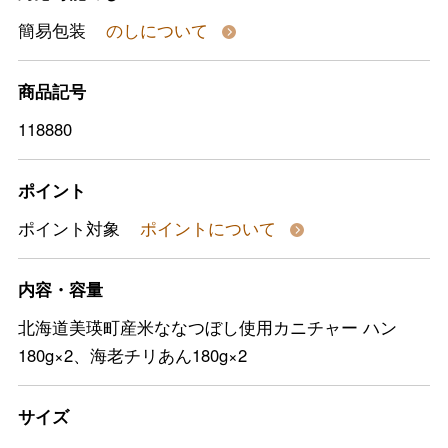
簡易包装
のしについて
商品記号
118880
ポイント
ポイント対象
ポイントについて
内容・容量
北海道美瑛町産米ななつぼし使用カニチャー ハン
180g×2、海老チリあん180g×2
サイズ