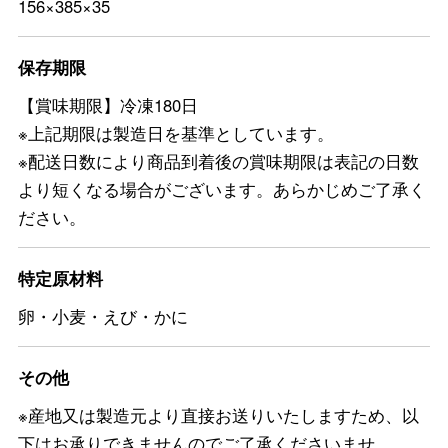
156×385×35
保存期限
【賞味期限】冷凍180日
※上記期限は製造日を基準としています。
※配送日数により商品到着後の賞味期限は表記の日数
より短くなる場合がございます。あらかじめご了承く
ださい。
特定原材料
卵・小麦・えび・かに
その他
※産地又は製造元より直接お送りいたしますため、以
下はお承りできませんのでご了承くださいませ。