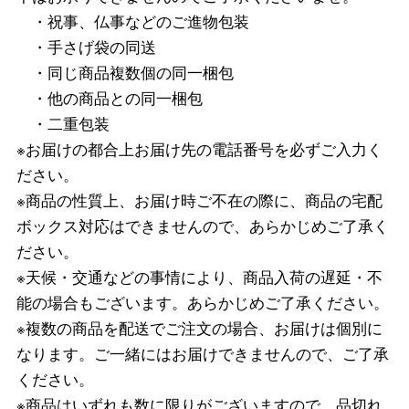
・祝事、仏事などのご進物包装
・手さげ袋の同送
・同じ商品複数個の同一梱包
・他の商品との同一梱包
・二重包装
※お届けの都合上お届け先の電話番号を必ずご入力く
ださい。
※商品の性質上、お届け時ご不在の際に、商品の宅配
ボックス対応はできませんので、あらかじめご了承く
ださい。
※天候・交通などの事情により、商品入荷の遅延・不
能の場合もございます。あらかじめご了承ください。
※複数の商品を配送でご注文の場合、お届けは個別に
なります。ご一緒にはお届けできませんので、ご了承
ください。
※商品はいずれも数に限りがございますので、品切れ