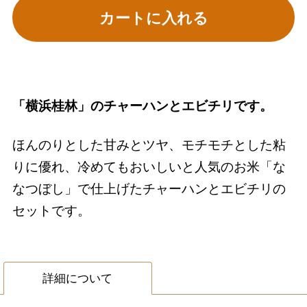
カートに入れる
「横浜桂林」のチャーハンとエビチリです。
ほんのりとした甘みとツヤ、モチモチとした粘
りに優れ、冷めてもおいしいと人気のお米「な
なつぼし」で仕上げたチャーハンとエビチリの
セットです。
詳細について