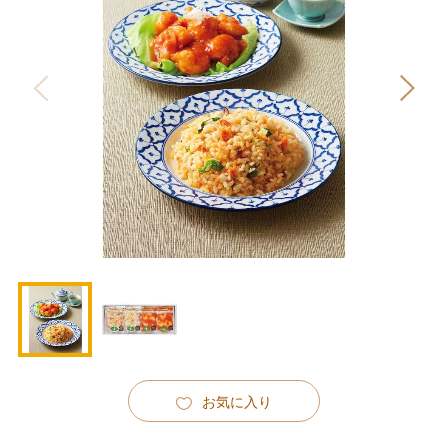
お気に入り