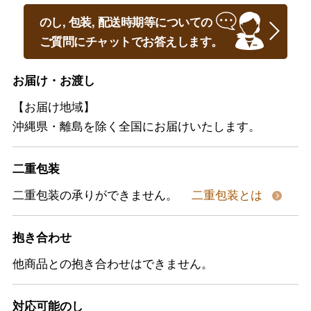
のし, 包装, 配送時期等についての
ご質問にチャットでお答えします。
お届け・お渡し
【お届け地域】
沖縄県・離島を除く全国にお届けいたします。
二重包装
二重包装の承りができません。
二重包装とは
抱き合わせ
他商品との抱き合わせはできません。
対応可能のし