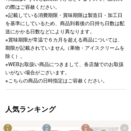
の際はご容赦ください。
※記載している消費期限・賞味期限は製造日・加工日
を基準にしているため、商品到着後の日持ち日数は配
送にかかる日数などにより異なります。
※賞味期限が常温で６カ月を超える商品については、
期限が記載されていません（果物・アイスクリームを
除く）。
※WEBお取扱い商品につきまして、各店舗でのお取扱
いがない場合がございます。
※こちらの商品の日時指定はご容赦ください。
人気ランキング
4
1
2
3