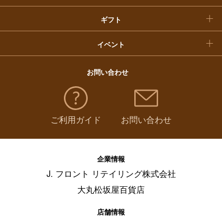
ギフト
イベント
お問い合わせ
ご利用ガイド
お問い合わせ
企業情報
J. フロント リテイリング株式会社
大丸松坂屋百貨店
店舗情報