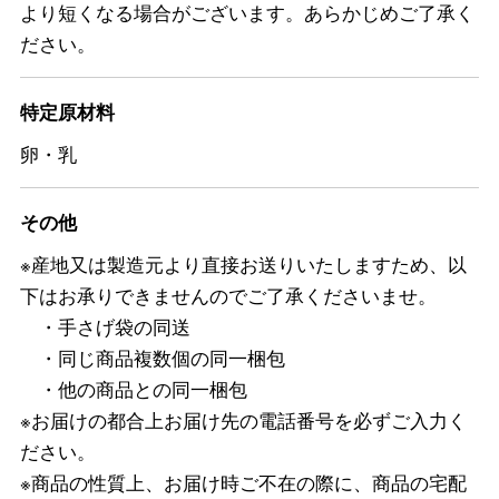
より短くなる場合がございます。あらかじめご了承く
ださい。
特定原材料
卵・乳
その他
※産地又は製造元より直接お送りいたしますため、以
下はお承りできませんのでご了承くださいませ。
・手さげ袋の同送
・同じ商品複数個の同一梱包
・他の商品との同一梱包
※お届けの都合上お届け先の電話番号を必ずご入力く
ださい。
※商品の性質上、お届け時ご不在の際に、商品の宅配