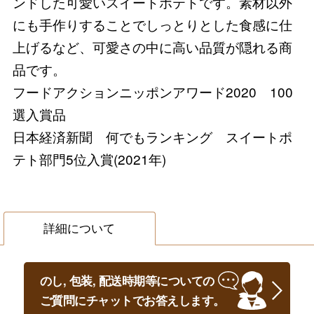
ンドした可愛いスイートポテトです。素材以外
にも手作りすることでしっとりとした食感に仕
上げるなど、可愛さの中に高い品質が隠れる商
品です。
フードアクションニッポンアワード2020 100
選入賞品
日本経済新聞 何でもランキング スイートポ
テト部門5位入賞(2021年)
詳細について
のし, 包装, 配送時期等についての
ご質問にチャットでお答えします。