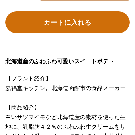
カートに入れる
北海道産のふわふわ可愛いスイートポテト
【ブランド紹介】
嘉福堂キッチン。北海道函館市の食品メーカー
【商品紹介】
白いサツマイモなど北海道産の素材を使った生
地に、乳脂肪４２％のふわふわ生クリームをサ