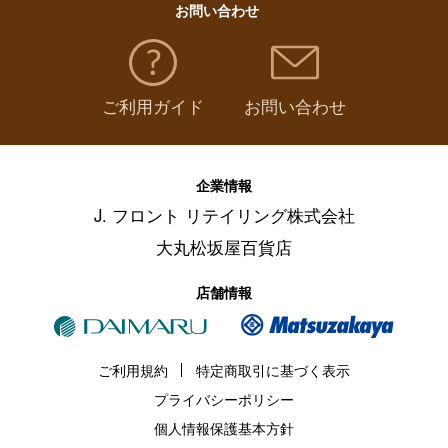
お問い合わせ
ご利用ガイド
お問い合わせ
企業情報
J. フロント リテイリング株式会社
大丸松坂屋百貨店
店舗情報
ご利用規約
特定商取引に基づく表示
プライバシーポリシー
個人情報保護基本方針