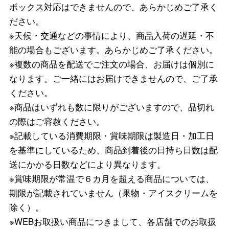
ボックス対応はできませんので、あらかじめご了承く
ださい。
※天候・交通などの事情により、商品入荷の遅延・不
能の場合もございます。あらかじめご了承ください。
※複数の商品を配送でご注文の場合、お届けは個別に
なります。ご一緒にはお届けできませんので、ご了承
ください。
※商品はいずれも数に限りがございますので、品切れ
の際はご容赦ください。
※記載している消費期限・賞味期限は製造日・加工日
を基準にしているため、商品到着後の日持ち日数は配
送にかかる日数などにより異なります。
※賞味期限が常温で６カ月を超える商品については、
期限が記載されていません（果物・アイスクリームを
除く）。
※WEBお取扱い商品につきまして、各店舗でのお取扱