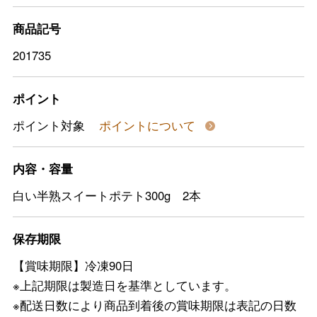
商品記号
201735
ポイント
ポイント対象
ポイントについて
内容・容量
白い半熟スイートポテト300g 2本
保存期限
【賞味期限】冷凍90日
※上記期限は製造日を基準としています。
※配送日数により商品到着後の賞味期限は表記の日数