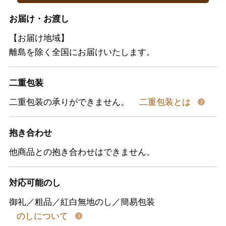
お届け・お渡し
【お届け地域】
離島を除く全国にお届けいたします。
二重包装
二重包装の承りができません。
二重包装とは
抱き合わせ
他商品との抱き合わせはできません。
対応可能のし
御礼／粗品／紅白無地のし／簡易包装
のしについて