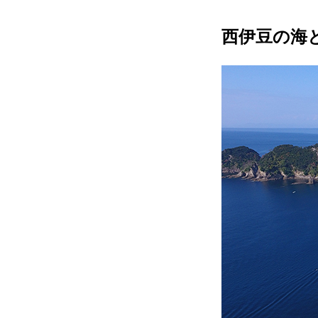
西伊豆の海