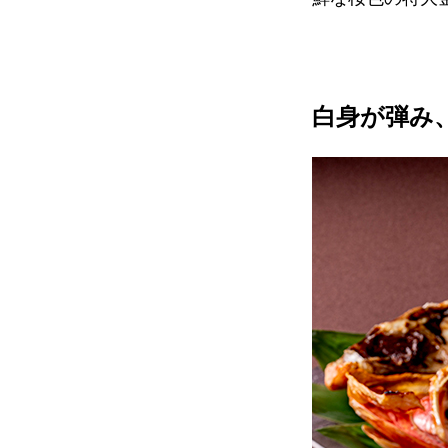
白身が弾み