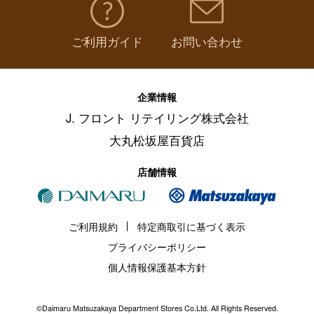
ご利用ガイド
お問い合わせ
企業情報
J. フロント リテイリング株式会社
大丸松坂屋百貨店
店舗情報
ご利用規約
特定商取引に基づく表示
プライバシーポリシー
個人情報保護基本方針
©Daimaru Matsuzakaya Department Stores Co.Ltd. All Rights Reserved.