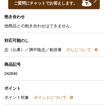
ご質問にチャットでお答えします。
抱き合わせ
他商品との抱き合わせはできません。
対応可能のし
志（仏事）／満中陰志／粗供養
のしについて
商品記号
242846
ポイント
ポイント対象
ポイントについて