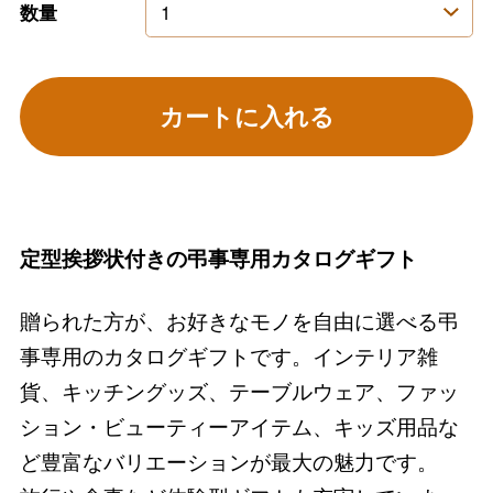
数量
カートに入れる
定型挨拶状付きの弔事専用カタログギフト
贈られた方が、お好きなモノを自由に選べる弔
事専用のカタログギフトです。インテリア雑
貨、キッチングッズ、テーブルウェア、ファッ
ション・ビューティーアイテム、キッズ用品な
ど豊富なバリエーションが最大の魅力です。