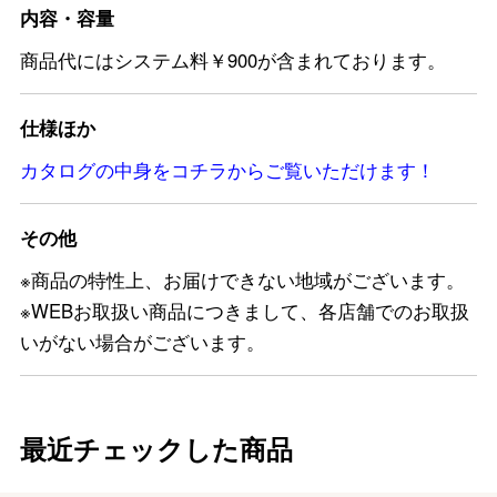
内容・容量
商品代にはシステム料￥900が含まれております。
仕様ほか
カタログの中身をコチラからご覧いただけます！
その他
※商品の特性上、お届けできない地域がございます。
※WEBお取扱い商品につきまして、各店舗でのお取扱
いがない場合がございます。
最近チェックした商品