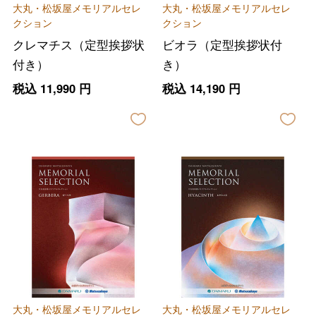
大丸・松坂屋メモリアルセレ
大丸・松坂屋メモリアルセレ
クション
クション
クレマチス（定型挨拶状
ビオラ（定型挨拶状付
付き）
き）
税込
11,990
円
税込
14,190
円
大丸・松坂屋メモリアルセレ
大丸・松坂屋メモリアルセレ