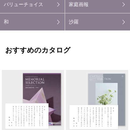
バリューチョイス
家庭画報
和
沙羅
おすすめのカタログ