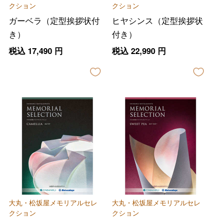
クション
クション
ガーベラ（定型挨拶状付
ヒヤシンス（定型挨拶状
き）
付き）
税込
17,490
円
税込
22,990
円
大丸・松坂屋メモリアルセレ
大丸・松坂屋メモリアルセレ
クション
クション