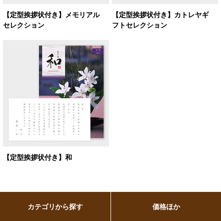
【定型挨拶状付き】メモリアル
【定型挨拶状付き】カトレヤギ
セレクション
フトセレクション
【定型挨拶状付き】和
カテゴリから探す
価格ほか