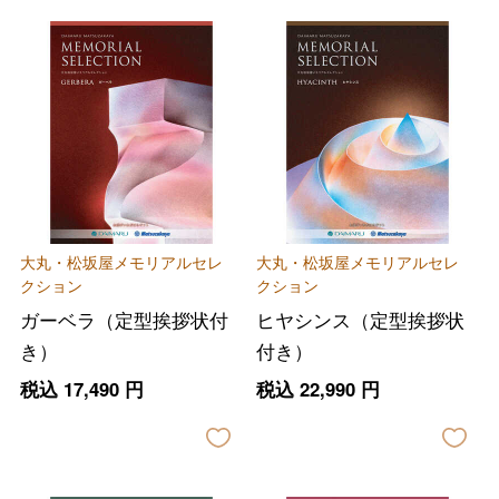
大丸・松坂屋メモリアルセレ
大丸・松坂屋メモリアルセレ
クション
クション
ガーベラ（定型挨拶状付
ヒヤシンス（定型挨拶状
き）
付き）
税込
17,490
円
税込
22,990
円