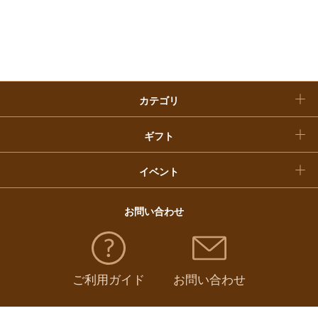
入学内祝い
おせち料理
クリスマスケーキ
カテゴリ
福袋
ギフト
イベント
お問い合わせ
ご利用ガイド
お問い合わせ