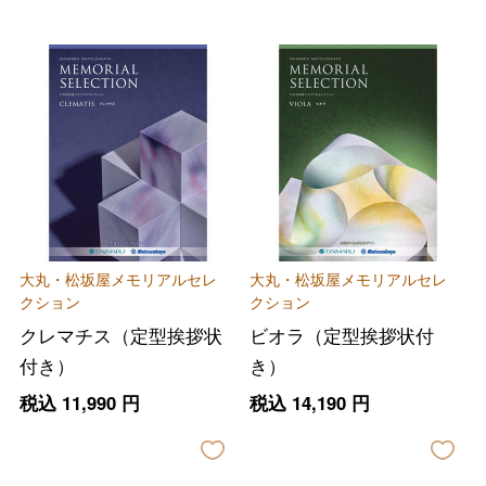
大丸・松坂屋メモリアルセレ
大丸・松坂屋メモリアルセレ
クション
クション
クレマチス（定型挨拶状
ビオラ（定型挨拶状付
付き）
き）
税込
11,990
円
税込
14,190
円