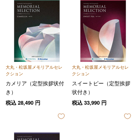
大丸・松坂屋メモリアルセレ
大丸・松坂屋メモリアルセレ
クション
クション
カメリア（定型挨拶状付
スイートピー（定型挨拶
き）
状付き）
税込
28,490
円
税込
33,990
円