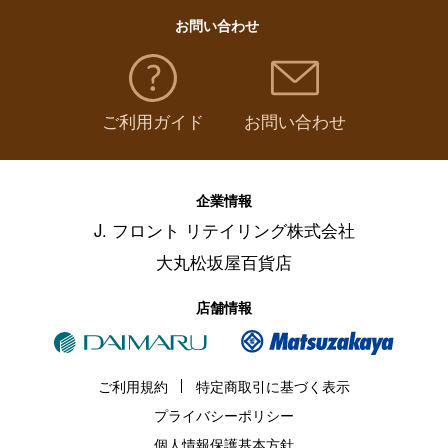
お問い合わせ
ご利用ガイド
お問い合わせ
企業情報
J. フロント リテイリング株式会社
大丸松坂屋百貨店
店舗情報
ご利用規約
特定商取引に基づく表示
プライバシーポリシー
個人情報保護基本方針