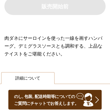
販売開始前
肉ダネにサーロインを使った一線を画すハンバ
ーグ。デミグラスソースとも調和する、上品な
テイストをご堪能ください。
詳細について
のし, 包装, 配送時期等についての
ご質問にチャットでお答えします。