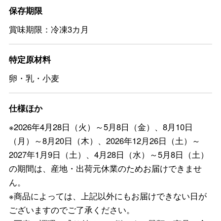
保存期限
賞味期限：冷凍3カ月
特定原材料
卵・乳・小麦
仕様ほか
※2026年4月28日（火）～5月8日（金）、8月10日
（月）～8月20日（木）、2026年12月26日（土）～
2027年1月9日（土）、4月28日（水）～5月8日（土）
の期間は、産地・出荷元休業のためお届けできませ
ん。
※商品によっては、上記以外にもお届けできない日が
ございますのでご了承ください。