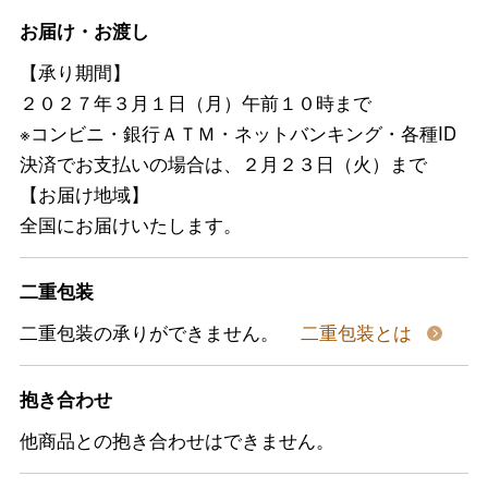
お届け・お渡し
【承り期間】
２０２７年３月１日（月）午前１０時まで
※コンビニ・銀行ＡＴＭ・ネットバンキング・各種ID
決済でお支払いの場合は、２月２３日（火）まで
【お届け地域】
全国にお届けいたします。
二重包装
二重包装の承りができません。
二重包装とは
抱き合わせ
他商品との抱き合わせはできません。