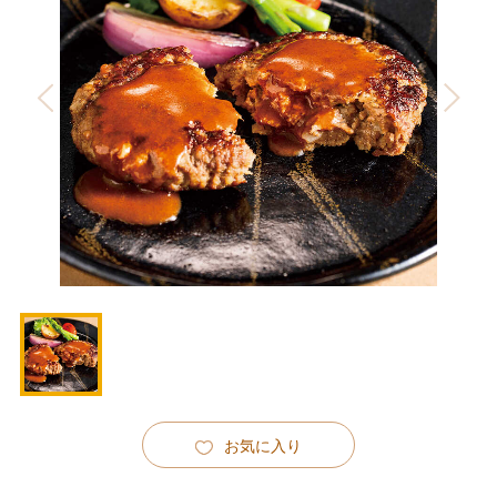
お気に入り