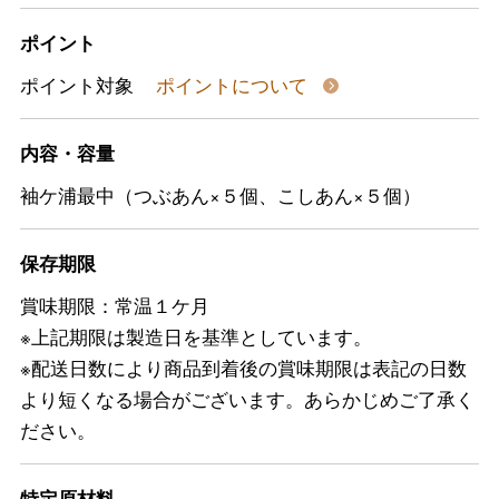
ポイント
ポイント対象
ポイントについて
内容・容量
袖ケ浦最中（つぶあん×５個、こしあん×５個）
保存期限
賞味期限：常温１ケ月
※上記期限は製造日を基準としています。
※配送日数により商品到着後の賞味期限は表記の日数
より短くなる場合がございます。あらかじめご了承く
ださい。
特定原材料