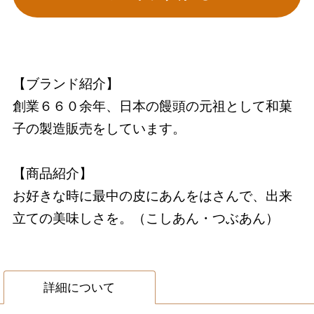
【ブランド紹介】
創業６６０余年、日本の饅頭の元祖として和菓
子の製造販売をしています。
【商品紹介】
お好きな時に最中の皮にあんをはさんで、出来
立ての美味しさを。（こしあん・つぶあん）
詳細について