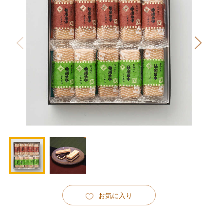
お気に入り