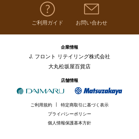
ご利用ガイド
お問い合わせ
企業情報
J. フロント リテイリング株式会社
大丸松坂屋百貨店
店舗情報
ご利用規約
特定商取引に基づく表示
プライバシーポリシー
個人情報保護基本方針