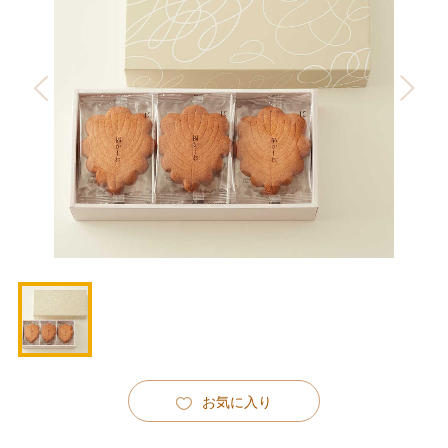
お気に入り