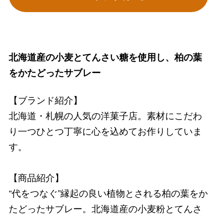
北海道産の小麦とてんさい糖を使用し、柏の葉
をかたどったサブレー
【ブランド紹介】
北海道・札幌の人気の洋菓子店。素材にこだわ
り一つひとつ丁寧に心を込めてお作りしていま
す。
【商品紹介】
“代をつなぐ”縁起の良い植物とされる柏の葉をか
たどったサブレー。北海道産の小麦粉とてんさ