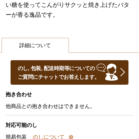
い糖を使ってこんがりサクッと焼き上げたバタ
ーが香る逸品です。
詳細について
のし, 包装, 配送時期等についての
ご質問にチャットでお答えします。
抱き合わせ
他商品との抱き合わせはできません。
対応可能のし
簡易包装
のしについて