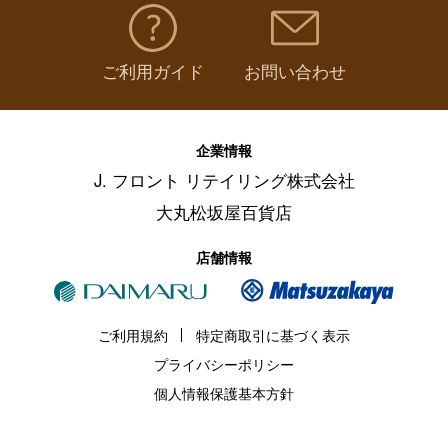
ご利用ガイド
お問い合わせ
企業情報
J. フロント リテイリング株式会社
大丸松坂屋百貨店
店舗情報
ご利用規約
特定商取引に基づく表示
プライバシーポリシー
個人情報保護基本方針