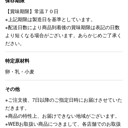
保存期限
【賞味期限】常温７０日
※上記期限は製造日を基準としています。
※配送日数により商品到着後の賞味期限は表記の日数
より短くなる場合がございます。あらかじめご了承く
ださい。
特定原材料
卵・乳・小麦
その他
※ご注文後、7日以降のご指定日時にお届けさせていた
だきます。
※商品の特性上、お届けできない地域がございます。
※WEBお取扱い商品につきまして、各店舗でのお取扱