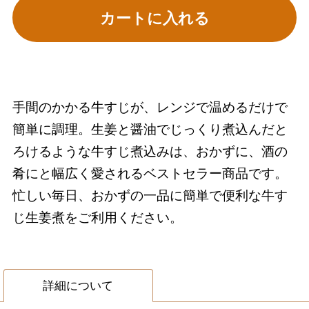
カートに入れる
手間のかかる牛すじが、レンジで温めるだけで
簡単に調理。生姜と醤油でじっくり煮込んだと
ろけるような牛すじ煮込みは、おかずに、酒の
肴にと幅広く愛されるベストセラー商品です。
忙しい毎日、おかずの一品に簡単で便利な牛す
じ生姜煮をご利用ください。
詳細について