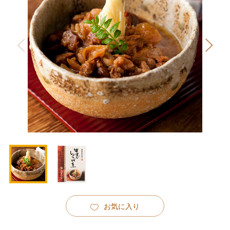
お気に入り