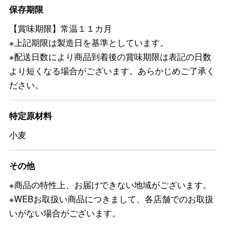
保存期限
【賞味期限】常温１１カ月
※上記期限は製造日を基準としています。
※配送日数により商品到着後の賞味期限は表記の日数
より短くなる場合がございます。あらかじめご了承く
ださい。
特定原材料
小麦
その他
※商品の特性上、お届けできない地域がございます。
※WEBお取扱い商品につきまして、各店舗でのお取扱
いがない場合がございます。