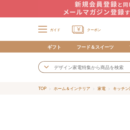
ガイド
クーポン
ギフト
フード＆スイーツ
TOP
ホーム＆インテリア
家電
キッチン