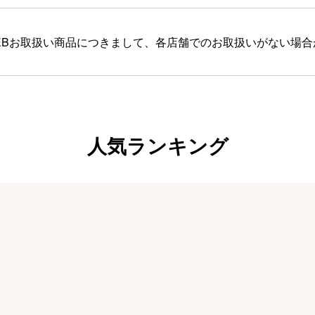
EBお取扱い商品につきまして、各店舗でのお取扱いがない場
人気ランキング