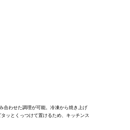
み合わせた調理が可能。冷凍から焼き上げ
ピタッとくっつけて置けるため、キッチンス