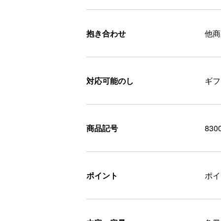
抱き合わせ
他商
対応可能のし
ギフ
商品記号
830
ポイント
ポ