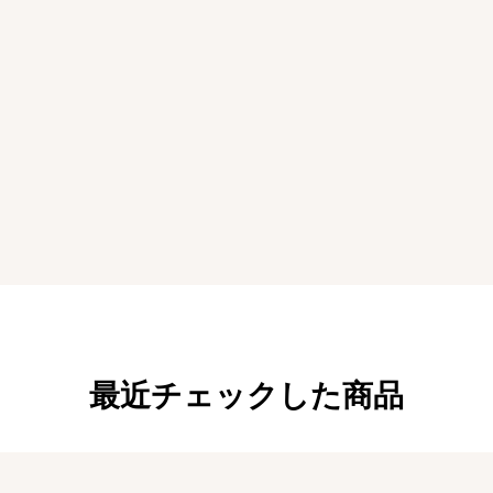
最近チェックした商品