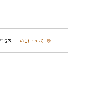
易包装
のしについて