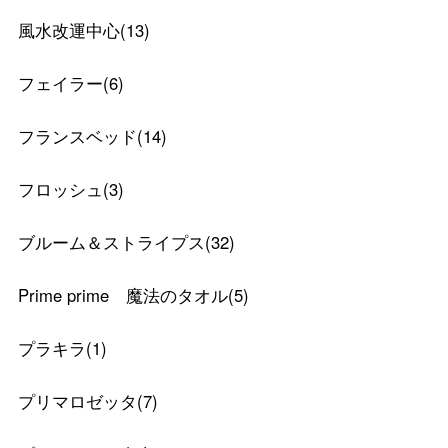
風水改運中心
(
13
)
フェイラー
(
6
)
フランスベッド
(
14
)
フロッシュ
(
3
)
ブルーム＆ストライプス
(
32
)
Prime prime 魔法のタオル
(
5
)
プラキラ
(
1
)
プリマロゼッタ
(
7
)