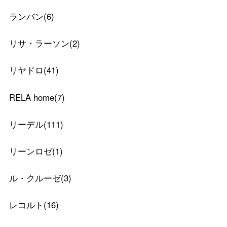
ランバン
(
6
)
リサ・ラーソン
(
2
)
リヤドロ
(
41
)
RELA home
(
7
)
リーデル
(
111
)
リーンロゼ
(
1
)
ル・クルーゼ
(
3
)
レコルト
(
16
)