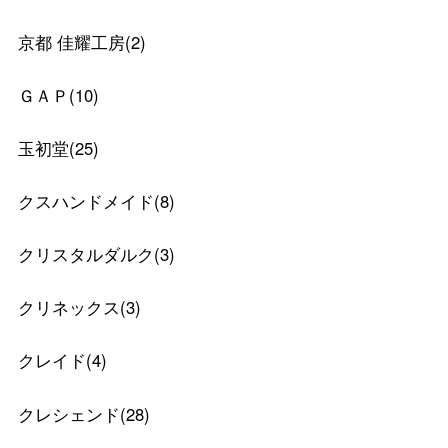
京都 佳耀工房
(
2
)
ＧＡＰ
(
10
)
玉初堂
(
25
)
クスハンドメイド
(
8
)
クリスタルダルク
(
3
)
クリネックス
(
3
)
クレイド
(
4
)
クレシェンド
(
28
)