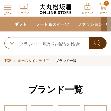
0
クーポン
ログイン
カート
ガイド
ギフト
フード＆スイーツ
ファッション
TOP
ホーム＆インテリア
ブランド一覧
ブランド一覧