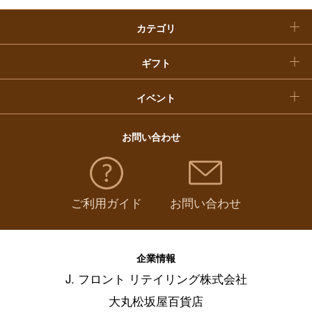
カテゴリ
福袋
ギフト
イベント
お問い合わせ
ご利用ガイド
お問い合わせ
企業情報
J. フロント リテイリング株式会社
大丸松坂屋百貨店