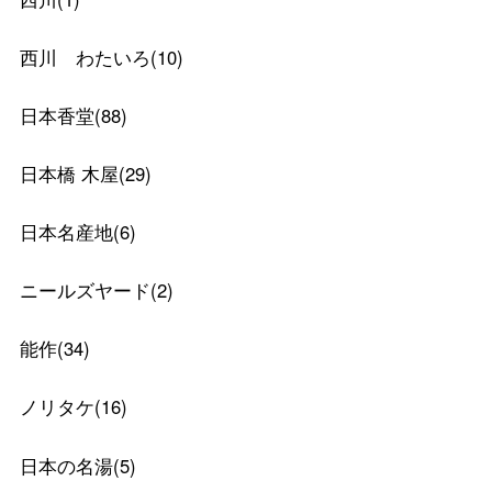
西川 わたいろ
(
10
)
日本香堂
(
88
)
日本橋 木屋
(
29
)
日本名産地
(
6
)
ニールズヤード
(
2
)
能作
(
34
)
ノリタケ
(
16
)
日本の名湯
(
5
)