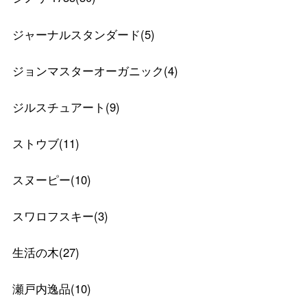
ジャーナルスタンダード
(
5
)
ジョンマスターオーガニック
(
4
)
ジルスチュアート
(
9
)
ストウブ
(
11
)
スヌーピー
(
10
)
スワロフスキー
(
3
)
生活の木
(
27
)
瀬戸内逸品
(
10
)