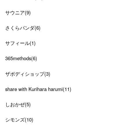
サウニア
(
9
)
さくらパンダ
(
6
)
サフィール
(
1
)
365methods
(
6
)
ザボディショップ
(
3
)
share with Kurihara harumi
(
11
)
しおかぜ
(
5
)
シモンズ
(
10
)