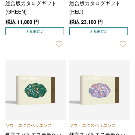
総合版カタログギフト
総合版カタログギフト
(GREEN)
(RED)
税込
11,880
円
税込
23,100
円
大丸東京店
大丸東京店
ソウ・エクスペリエンス
ソウ・エクスペリエンス
個室スパ＆エステチケッ
個室スパ＆エステチケッ