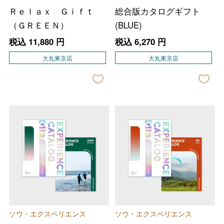
Ｒｅｌａｘ Ｇｉｆｔ
総合版カタログギフト
（ＧＲＥＥＮ）
(BLUE)
税込
11,880
円
税込
6,270
円
大丸東京店
大丸東京店
ソウ・エクスペリエンス
ソウ・エクスペリエンス