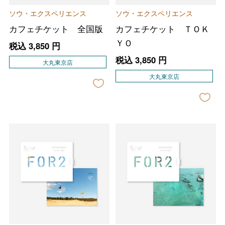
ソウ・エクスペリエンス
ソウ・エクスペリエンス
カフェチケット 全国版
カフェチケット ＴＯＫ
ＹＯ
税込
3,850
円
税込
3,850
円
大丸東京店
大丸東京店