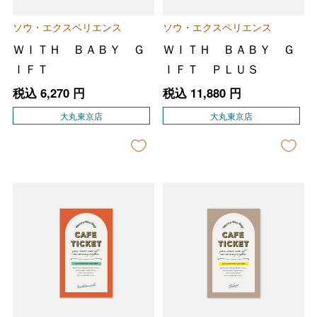
ソウ・エクスペリエンス
ソウ・エクスペリエンス
ＷＩＴＨ ＢＡＢＹ Ｇ
ＷＩＴＨ ＢＡＢＹ Ｇ
ＩＦＴ
ＩＦＴ ＰＬＵＳ
税込
6,270
円
税込
11,880
円
大丸東京店
大丸東京店