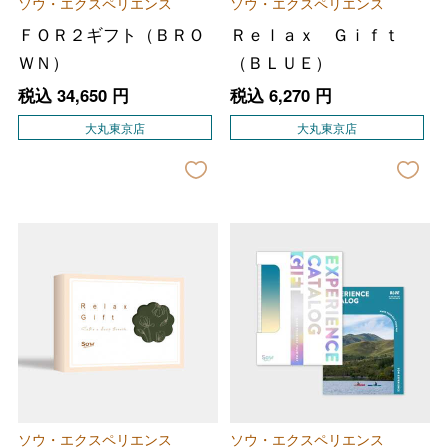
ソウ・エクスペリエンス
ソウ・エクスペリエンス
ＦＯＲ２ギフト（ＢＲＯ
Ｒｅｌａｘ Ｇｉｆｔ
ＷＮ）
（ＢＬＵＥ）
税込
34,650
円
税込
6,270
円
大丸東京店
大丸東京店
ソウ・エクスペリエンス
ソウ・エクスペリエンス