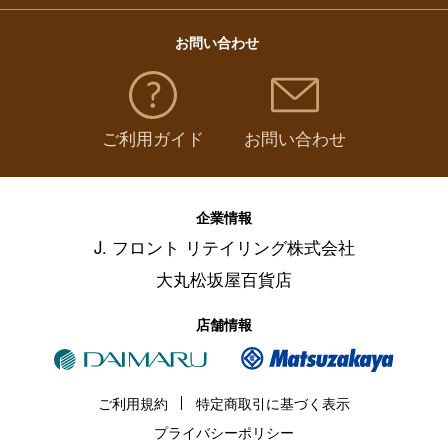
お問い合わせ
ご利用ガイド
お問い合わせ
企業情報
J. フロント リテイリング株式会社
大丸松坂屋百貨店
店舗情報
ご利用規約
特定商取引に基づく表示
プライバシーポリシー