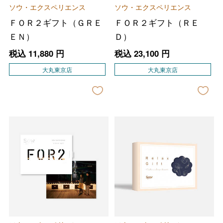
ソウ・エクスペリエンス
ソウ・エクスペリエンス
ＦＯＲ２ギフト（ＧＲＥ
ＦＯＲ２ギフト（ＲＥ
ＥＮ）
Ｄ）
税込
11,880
円
税込
23,100
円
大丸東京店
大丸東京店