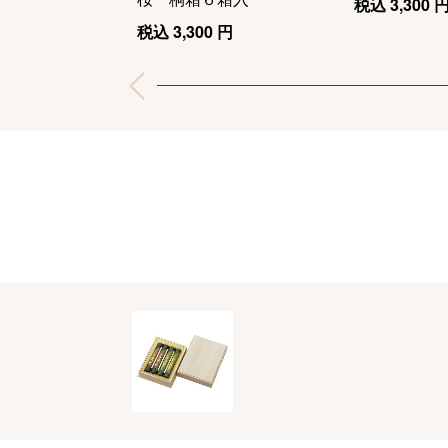
税込
3,300
税込
3,300
円