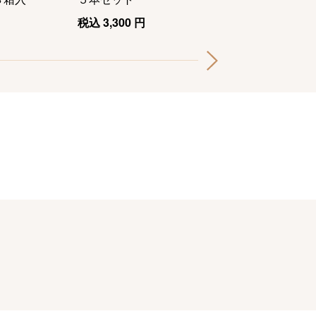
税込
3,300
円
税込
3,300
円