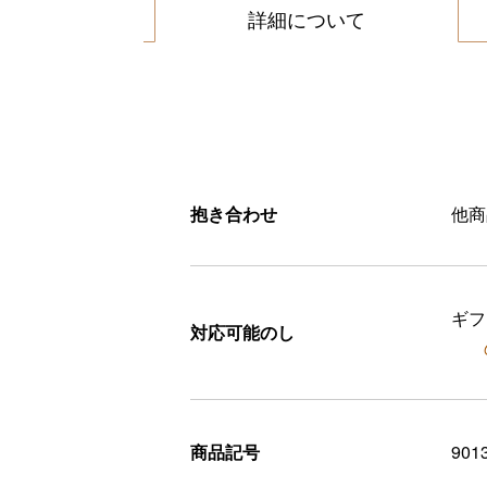
詳細について
抱き合わせ
他商
ギフ
対応可能のし
商品記号
901