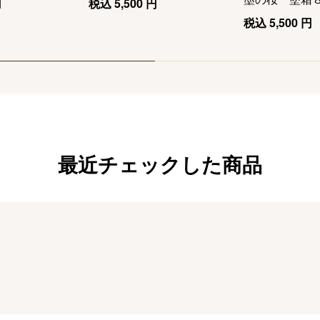
円
税込
5,500
円
税込
5,500
円
最近チェックした商品