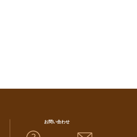
お問い合わせ